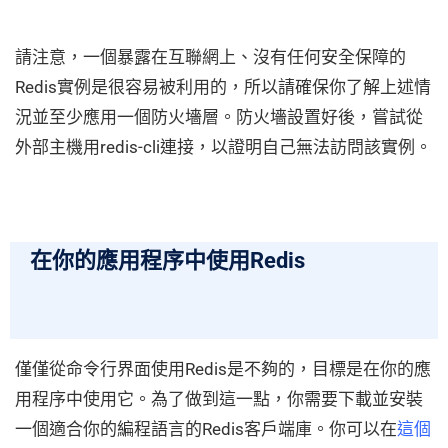
請注意，一個暴露在互聯網上、沒有任何安全保障的
Redis實例是很容易被利用的，所以請確保你了解上述情
況並至少應用一個防火墻層。防火墻設置好後，嘗試從
外部主機用redis-cli連接，以證明自己無法訪問該實例。
在你的應用程序中使用Redis
僅僅從命令行界面使用Redis是不夠的，目標是在你的應
用程序中使用它。為了做到這一點，你需要下載並安裝
一個適合你的編程語言的Redis客戶端庫。你可以在
這個