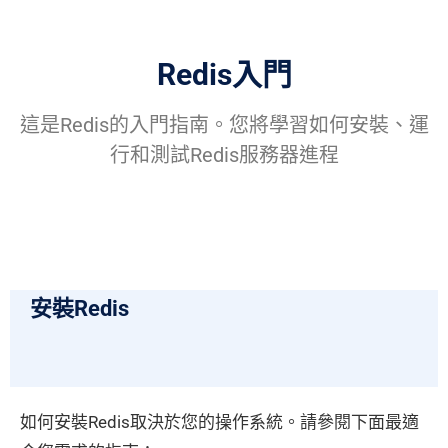
Redis入門
這是Redis的入門指南。您將學習如何安裝、運
行和測試Redis服務器進程
安裝Redis
如何安裝Redis取決於您的操作系統。請參閱下面最適