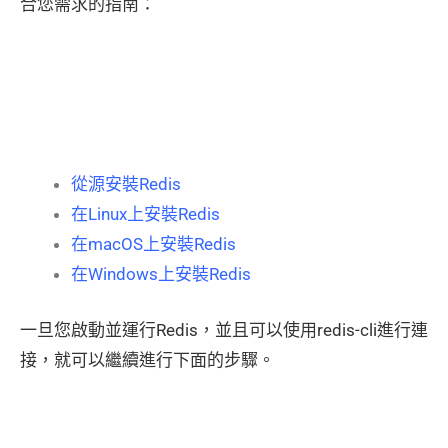
合您需求的指南：
從源安裝Redis
在Linux上安裝Redis
在macOS上安裝Redis
在Windows上安裝Redis
一旦您啟動並運行Redis，並且可以使用redis-cli進行連
接，就可以繼續進行下面的步驟。