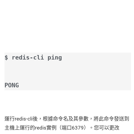
$ redis-cli ping
PONG
運行redis-cli後，根據命令名及其參數，將此命令發送到
主機上運行的redis實例（端口6379）。您可以更改