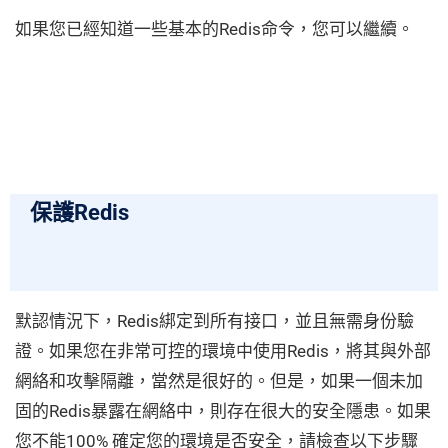
如果您已經知道一些基本的Redis命令，您可以繼續。
保護Redis
默認情況下，Redis綁定到所有接口，並且無需身份驗
證。如果您在非常可控的環境中使用Redis，將其與外部
網絡和攻擊隔離，當然是很好的。但是，如果一個未加
固的Redis暴露在網絡中，則存在很大的安全隱患。如果
您不能100% 確定您的環境是否安全，請檢查以下步驟