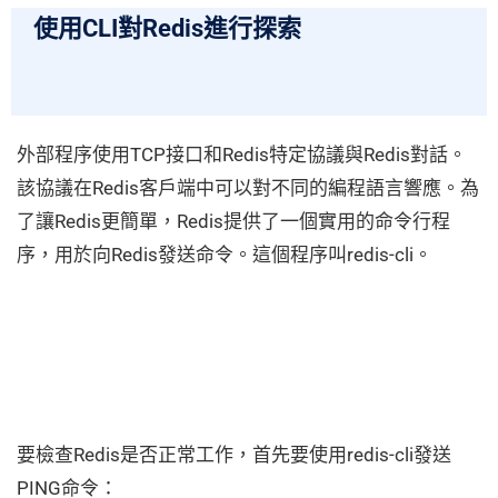
使用CLI對Redis進行探索
外部程序使用TCP接口和Redis特定協議與Redis對話。
該協議在Redis客戶端中可以對不同的編程語言響應。為
了讓Redis更簡單，Redis提供了一個實用的命令行程
序，用於向Redis發送命令。這個程序叫redis-cli。
要檢查Redis是否正常工作，首先要使用redis-cli發送
PING命令：