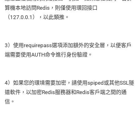
算機本地訪問Redis，則僅使用環回接口
（127.0.0.1），以此類推。
3）使用requirepass選項添加額外的安全層，以便客戶
端需要使用AUTH命令進行身份驗證。
4）如果您的環境需要加密，請使用spiped或其他SSL隧
道軟件，以加密Redis服務器和Redis客戶端之間的通
信。