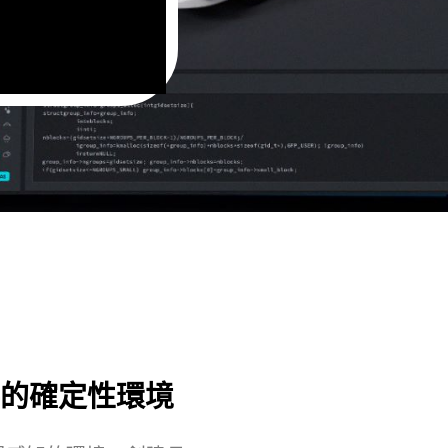
的確定性環境