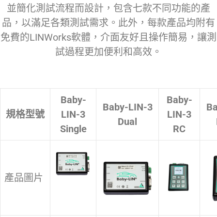
並簡化測試流程而設計，包含七款不同功能的產
品，以滿足各類測試需求。此外，每款產品均附有
免費的LINWorks軟體，介面友好且操作簡易，讓測
試過程更加便利和高效。
Baby-
Baby-
Baby-LIN-3
Ba
規格型號
LIN-3
LIN-3
Dual
Single
RC
產品圖片