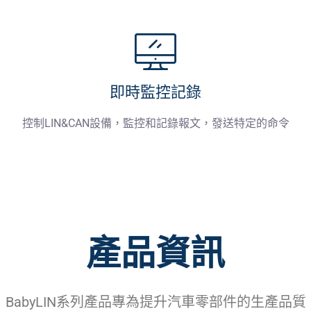
即時監控記錄
控制LIN&CAN設備，監控和記錄報文，發送特定的命令
產品資訊
BabyLIN系列產品專為提升汽車零部件的生產品質