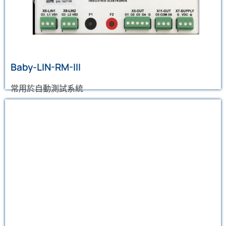
可同時模擬一個LIN主節點及多個從節點，附按鍵與數位
IO，可和PLC配合使用，實現自動化測試
了解更多
Baby-LIN-RM-III
常用於自動測試系統
Baby-LIN-MB-II
專業LIN匯流排工具，附RS232串口和乙太網路接口，可實
現自動化測試
了解更多