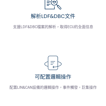
解析LDF&DBC文件
支援LDF&DBC檔案的解析，取得ECU的全面信息
可配置邏輯操作
配置LIN&CAN設備的邏輯操作，事件觸發，巨集操作