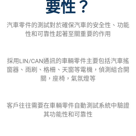
要性？
汽車零件的測試對於確保汽車的安全性、功能
性和可靠性起著至關重要的作用
採用LIN/CAN通訊的車輛零件主要包括汽車搖
窗器、雨刷、格柵、天窗等電機，偵測組合開
關，座椅，氣氛燈等
客戶往往需要在車輛零件自動測試系統中驗證
其功能性和可靠性