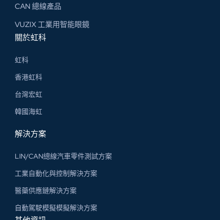
CAN 總線​產品
VUZIX 工業用智能眼鏡
關於虹科
虹科
香港虹科
台灣宏虹
韓國海虹
解決方案
LIN/CAN總線汽車零件測試方案
工業自動化與控制解決方案
醫藥供應鏈解決方案
自動駕駛模擬模擬解決方案