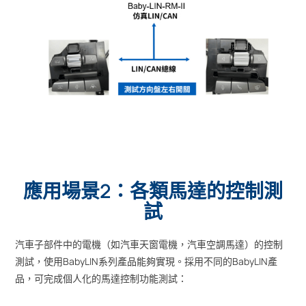
應用場景2：各類馬達的控制測
試
汽車子部件中的電機（如汽車天窗電機，汽車空調馬達）的控制
測試，使用BabyLIN系列產品能夠實現。採用不同的BabyLIN產
品，可完成個人化的馬達控制功能測試：