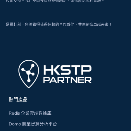
技術支持。我們不斷投資於技術創新，確保產品順利實施。
選擇虹科，您將獲得值得信賴的合作夥伴，共同創造卓越未來！
熱門產品
Redis 企業雲端數據庫
Domo 商業智慧分析平台