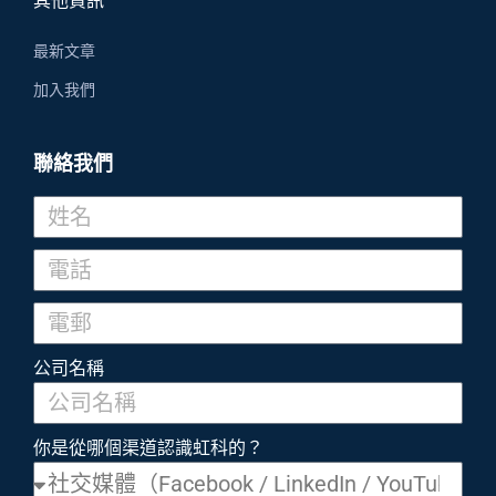
其他資訊
最新文章
加入我們
聯絡我們
公司名稱
你是從哪個渠道認識虹科的？