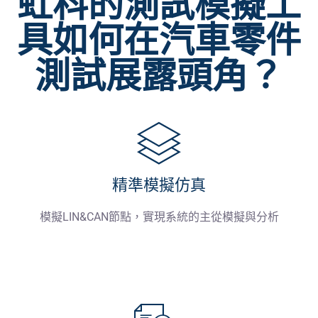
虹科的測試模擬工
具如何在汽車零件
測試展露頭角？
精準模擬仿真
模擬LIN&CAN節點，實現系統的主從模擬與分析