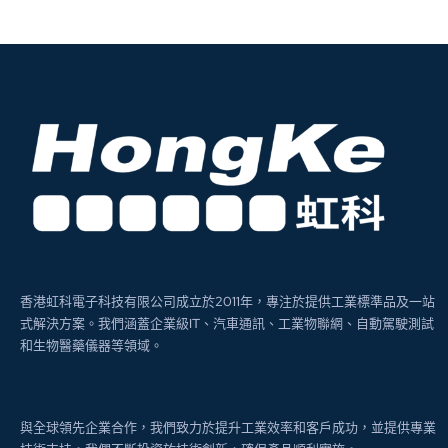
香港虹科電子科技有限公司成立於2011年，專注於提供工業標準品及一站
式解決方案。我們涵蓋企業級IT、汽車通訊、工業物聯網、自動駕駛測試
和生物醫藥儀器等領域。
與全球領先企業合作，我們致力於提升工業效率和客戶成功，並提供專業