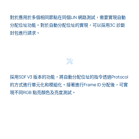
對於應用於多個相同節點在同個LIN 網路測試，需要實現自動
分配位址功能。對於自動分配位址的實現，可以採用3C 診斷
封包進行請求。
採用SDF V3 版本的功能，將自動分配位址的指令透過Protocol
的方式進行單元化和模組化。接著進行Frame ID 分配後，可實
現不同RGB 點亮顏色及亮度測試。