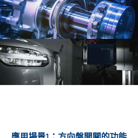
應用場景1：方向盤開關的功能