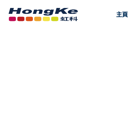
主頁
主頁
DC-MIX