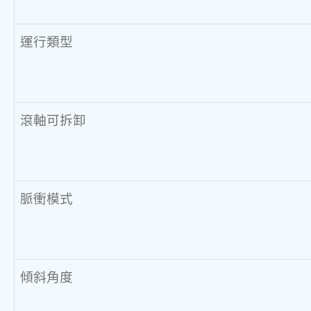
運行類型
滾軸可拆卸
脈衝模式
傾斜角度