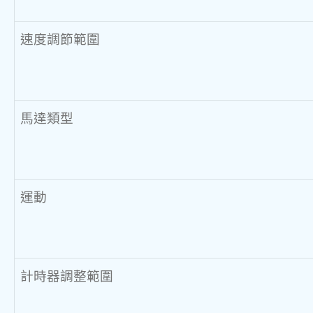
速度調節範圍
馬達類型
運動
計時器調整範圍