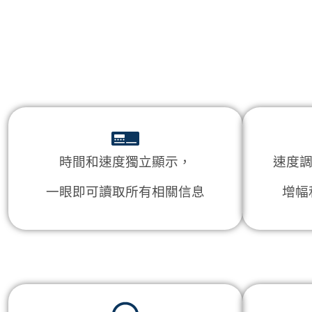
時間和速度獨立顯示，
速度調
一眼即可讀取所有相關信息
增幅和