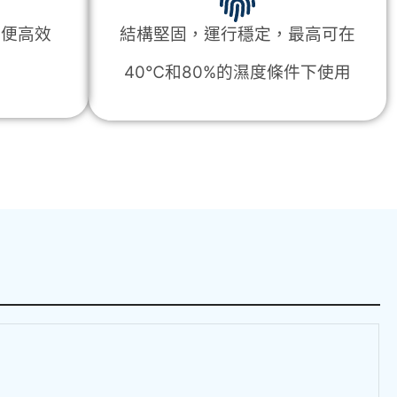
方便高效
結構堅固，運行穩定，
最高可在
40℃和80%的濕度條件下使用