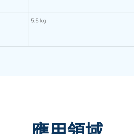
5.5 kg
應用領域