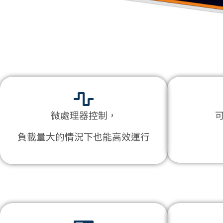
微處理器控制，
負載量大的情況下也能高效運行