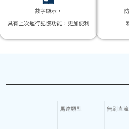
數字顯示，
具有上次運行記憶功能，更加便利
馬達類型
無刷直流