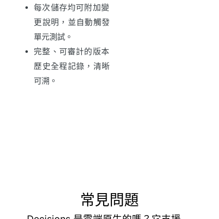
每次儲存均可附加變
更說明，並自動觸發
單元測試。
完整、可審計的版本
歷史全程記錄，清晰
可溯。
常見問題