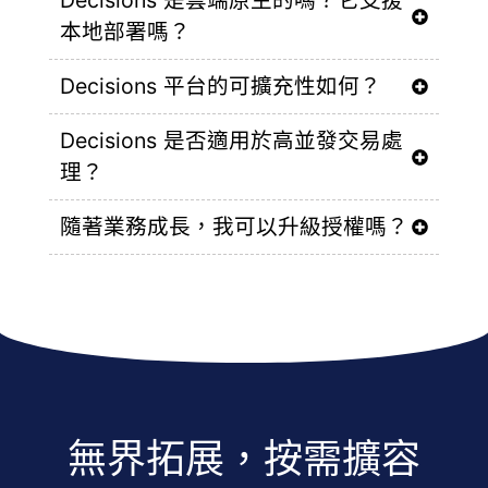
Decisions 是雲端原生的嗎？它支援
本地部署嗎？
Decisions 平台的可擴充性如何？
Decisions 是否適用於高並發交易處
理？
隨著業務成長，我可以升級授權嗎？
無界拓展，按需擴容