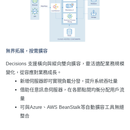
無界拓展，按需擴容
Decisions 支援橫向與縱向雙向擴容，靈活適配業務規模
變化，從容應對業務成長。
新增伺服器即可實現負載分發，提升系統吞吐量
借助任意訊息伺服器，在各節點間均衡分配用戶流
量
可與Azure、AWS BeanStalk等自動擴容工具無縫
整合