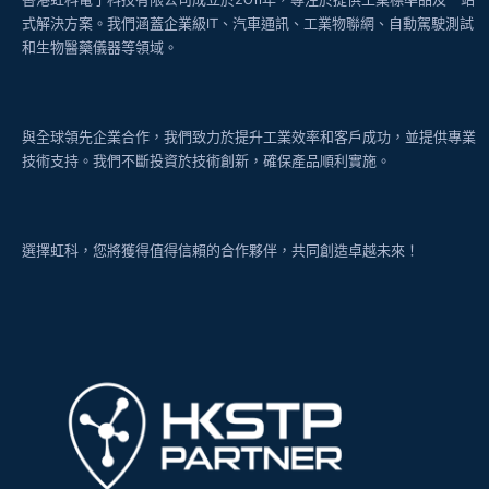
式解決方案。我們涵蓋企業級IT、汽車通訊、工業物聯網、自動駕駛測試
和生物醫藥儀器等領域。
與全球領先企業合作，我們致力於提升工業效率和客戶成功，並提供專業
技術支持。我們不斷投資於技術創新，確保產品順利實施。
選擇虹科，您將獲得值得信賴的合作夥伴，共同創造卓越未來！