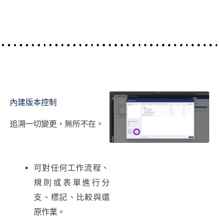
內建版本控制
追溯一切變更，無所不在。
可對任何工作流程、
規則或表單進行分
支、標記、比較與還
原作業。