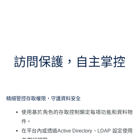
訪問保護，自主掌控
精細管控存取權限，守護資料安全
使用基於角色的存取控制鎖定每項功能和資料物
件。
在平台內或透過Active Directory、LDAP 設定使用