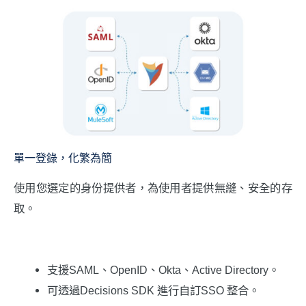
單一登錄，化繁為簡
使用您選定的身份提供者，為使用者提供無縫、安全的存
取。
支援SAML、OpenID、Okta、Active Directory。
可透過Decisions SDK 進行自訂SSO 整合。