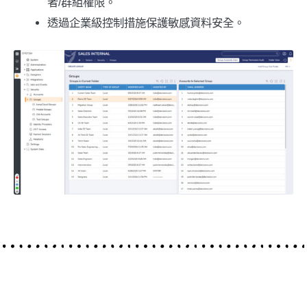
者/群組權限。
透過企業級控制措施保護敏感資料安全。