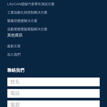
LIN/CAN總線汽車零件測試方案
工業自動化與控制解決方案
醫藥供應鏈解決方案
自動駕駛模擬模擬解決方案
其他資訊
最新文章
加入我們
聯絡我們