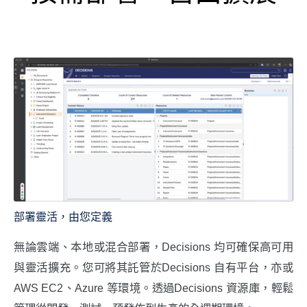
部署靈活，由您定義
無論雲端、本地或混合部署，Decisions 均可確保高可用
與靈活擴充。您可將其託管於Decisions 自有平台，亦或
AWS EC2、Azure 等環境。透過Decisions 資源庫，輕鬆