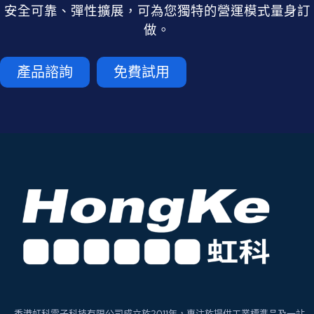
安全可靠、彈性擴展，可為您獨特的營運模式量身訂
做。
產品諮詢
免費試用
香港虹科電子科技有限公司成立於2011年，專注於提供工業標準品及一站