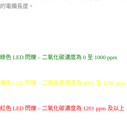
的電纜長度。
綠色 LED 閃爍 – 二氧化碳濃度為 0 至 1000 ppm
黃色 LED 閃爍 – 二氧化碳濃度為 1001 至 1200 ppm
紅色 LED 閃爍 – 二氧化碳濃度為 1201 ppm 及以上