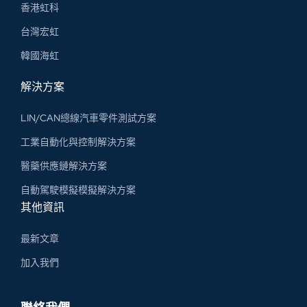
香港虹科
台灣宏虹
韓國海虹
解決方案
LIN/CAN總線汽車零件測試方案
工業自動化與控制解決方案
醫藥供應鏈解決方案
自動駕駛模擬模擬解決方案
其他資訊
最新文章
加入我們