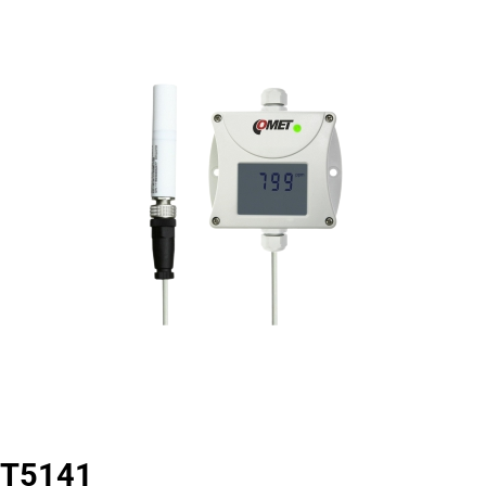
T5141