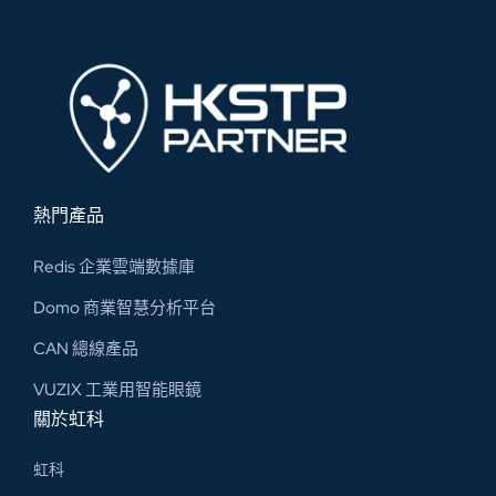
熱門產品
Redis 企業雲端數據庫
Domo 商業智慧分析平台
CAN 總線​產品
VUZIX 工業用智能眼鏡
關於虹科
虹科