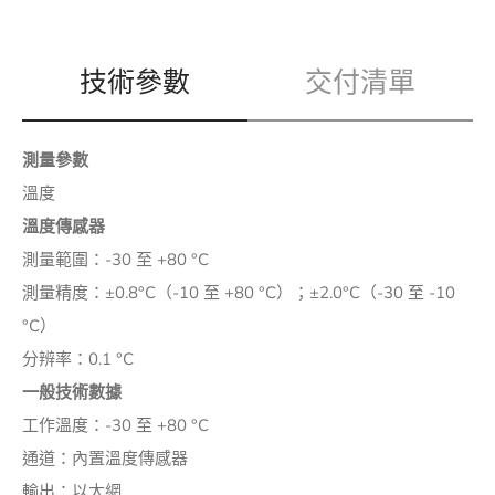
技術參數
交付清單
測量參數
溫度
溫度傳感器
測量範圍：-30 至 +80 °C
測量精度：±0.8°C（-10 至 +80 °C）；±2.0°C（-30 至 -10
°C）
分辨率：0.1 °C
一般技術數據
工作溫度：-30 至 +80 °C
通道：內置溫度傳感器
輸出：以太網