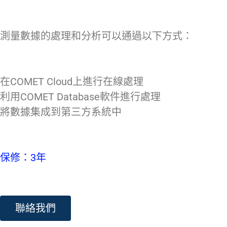
測量數據的處理和分析可以通過以下方式：
在COMET Cloud上進行在線處理
利用COMET Database軟件進行處理
將數據集成到第三方系統中
保修：3年
聯絡我們