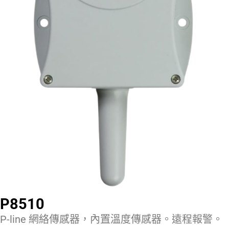
P8510
P-line 網絡傳感器，內置溫度傳感器。遠程報警。