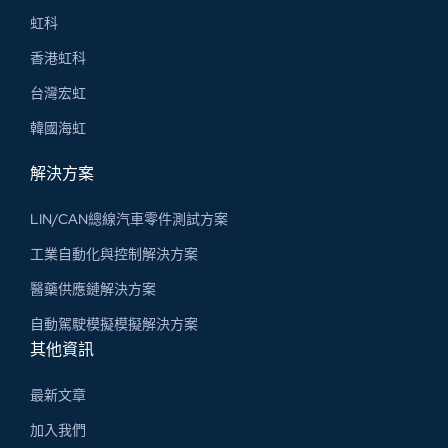
虹科
香港虹科
台灣宏虹
韓國海虹
解決方案
LIN/CAN總線汽車零件測試方案
工業自動化與控制解決方案
醫藥供應鏈解決方案
自動駕駛模擬模擬解決方案
其他資訊
最新文章
加入我們