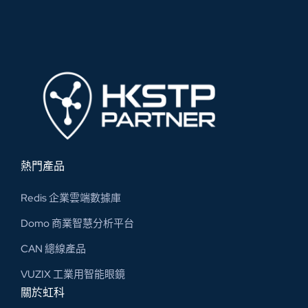
熱門產品
Redis 企業雲端數據庫
Domo 商業智慧分析平台
CAN 總線​產品
VUZIX 工業用智能眼鏡
關於虹科