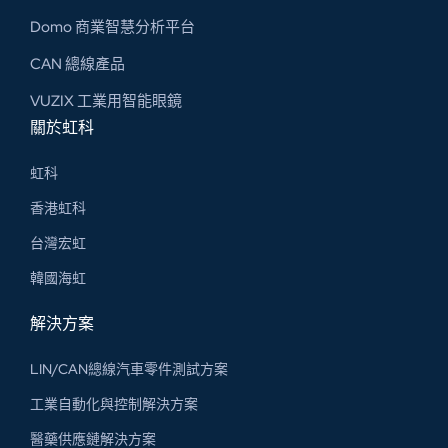
Domo 商業智慧分析平台
CAN 總線​產品
VUZIX 工業用智能眼鏡
關於虹科
虹科
香港虹科
台灣宏虹
韓國海虹
解決方案
LIN/CAN總線汽車零件測試方案
工業自動化與控制解決方案
醫藥供應鏈解決方案