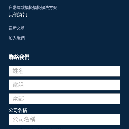
自動駕駛模擬模擬解決方案
其他資訊
最新文章
加入我們
聯絡我們
公司名稱