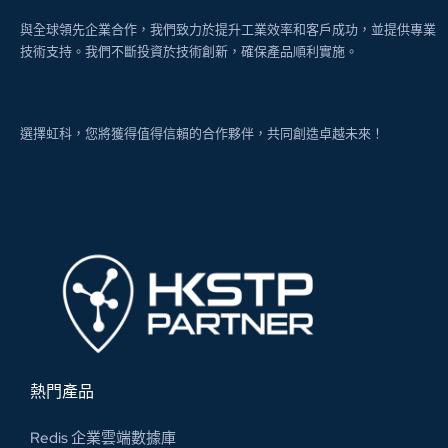
與全球領先企業合作，我們致力於提升工業效率和客戶成功，並提供專業
技術支持。我們不斷投資於技術創新，確保產品順利實施。
選擇虹科，您將獲得值得信賴的合作夥伴，共同創造卓越未來！
熱門產品
Redis 企業雲端數據庫