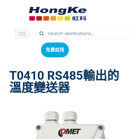
免費試用
免費試用
T0410 RS485輸出的
溫度變送器