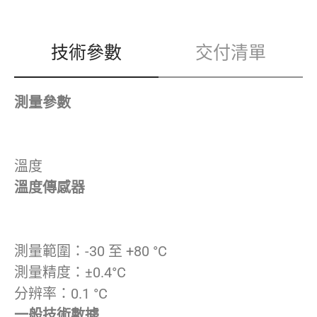
技術參數
交付清單
測量參數
溫度
溫度傳感器
測量範圍：-30 至 +80 °C
測量精度：±0.4°C
分辨率：0.1 °C
一般技術數據