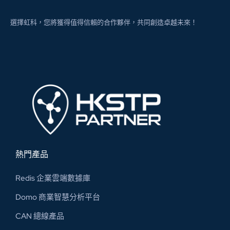
選擇虹科，您將獲得值得信賴的合作夥伴，共同創造卓越未來！
熱門產品
Redis 企業雲端數據庫
Domo 商業智慧分析平台
CAN 總線​產品