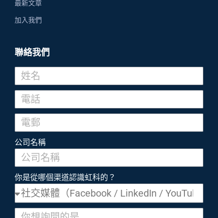
最新文章
加入我們
聯絡我們
公司名稱
你是從哪個渠道認識虹科的？