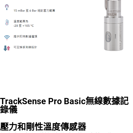
TrackSense Pro Basic無線數據記
錄儀
壓力和剛性溫度傳感器