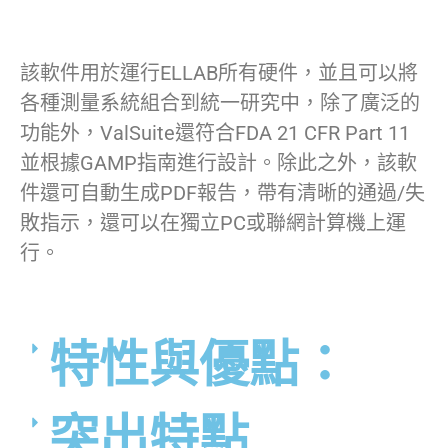
該軟件用於運行ELLAB所有硬件，並且可以將
各種測量系統組合到統一研究中，除了廣泛的
功能外，ValSuite還符合FDA 21 CFR Part 11
並根據GAMP指南進行設計。除此之外，該軟
件還可自動生成PDF報告，帶有清晰的通過/失
敗指示，還可以在獨立PC或聯網計算機上運
行。
特性與優點：
突出特點