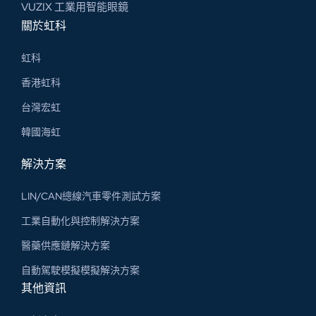
VUZIX 工業用智能眼鏡
關於虹科
虹科
香港虹科
台灣宏虹
韓國海虹
解決方案
LIN/CAN總線汽車零件測試方案
工業自動化與控制解決方案
醫藥供應鏈解決方案
自動駕駛模擬模擬解決方案
其他資訊