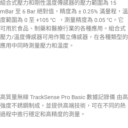
組合式壓力和剛性溫度傳感器的壓力範圍為 15
mBar 至 6 Bar 絕對值，精度為 ± 0.25% 滿量程，溫
度範圍為 0 至 +105 °C ，測量精度為 0.05 °C。它
可用於食品、制藥和醫療行業的各種應用。組合式
壓力/溫度傳感器可用作獨立傳感器，在各種類型的
應用中同時測量壓力和溫度。
高質量無線 TrackSense Pro Basic 數據記錄儀 由高
強度不銹鋼制成，並提供高端技術，可在不同的熱
過程中進行穩定和高精度的測量。