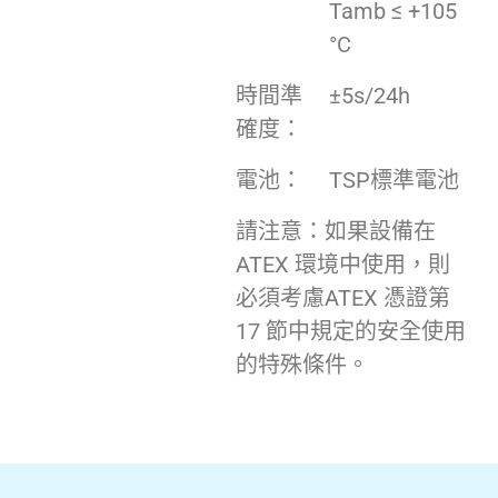
Tamb ≤ +105
°C
時間準
±5s/24h
確度：
電池：
TSP標準電池
請注意：如果設備在
ATEX 環境中使用，則
必須考慮ATEX 憑證第
17 節中規定的安全使用
的特殊條件。