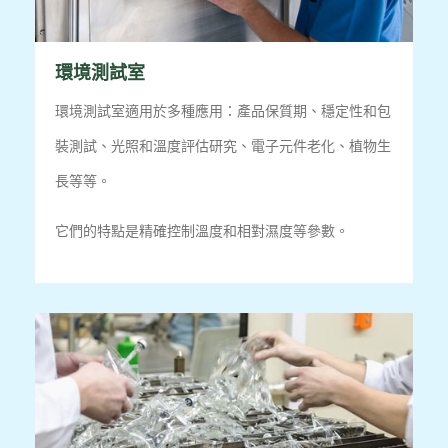
環境測試室
環境測試室適用於多種應用：產品保質期、穩定性和包
裝測試、光照和溫度評估研究、電子元件老化、植物生
長等等。
它們的特點是精確控制溫度和相對濕度等參數。