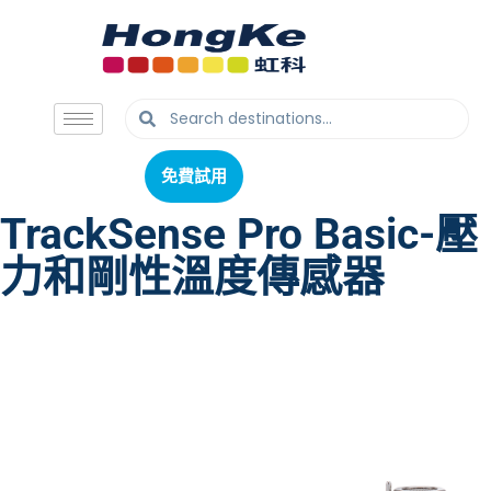
免費試用
免費試用
TrackSense Pro Basic-壓
力和剛性溫度傳感器