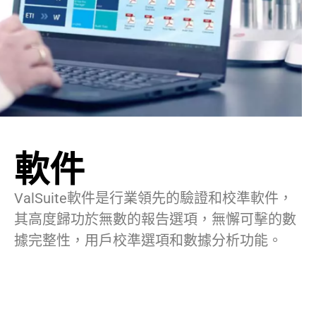
軟件
ValSuite軟件是行業領先的驗證和校準軟件，
其高度歸功於無數的報告選項，無懈可擊的數
據完整性，用戶校準選項和數據分析功能。