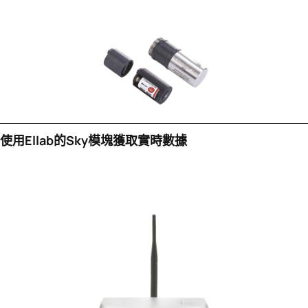
使用Ellab的sky模塊獲取實時數據