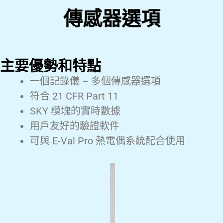
傳感器選項
主要優勢和特點
一個記錄儀 – 多個傳感器選項
符合 21 CFR Part 11
SKY 模塊的實時數據
用戶友好的驗證軟件
可與 E-Val Pro 熱電偶系統配合使用