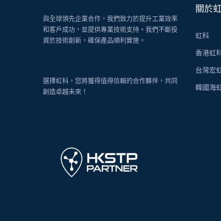
關於
與全球領先企業合作，我們致力於提升工業效率
和客戶成功，並提供專業技術支持。我們不斷投
虹科
資於技術創新，確保產品順利實施。
香港虹
台灣宏
選擇虹科，您將獲得值得信賴的合作夥伴，共同
韓國海
創造卓越未來！