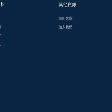
虹科
其他資訊
最新文章
科
加入我們
虹
虹