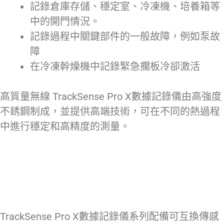
記錄倉庫存儲、穩定室、冷凍機、培養箱等
中的開門情況。
記錄過程中關鍵部件的一般故障，例如泵故
障
在冷凍幹燥機中記錄緊急擱板冷卻激活
高質量無線 TrackSense Pro X數據記錄儀由高強度
不銹鋼制成，並提供高端技術，可在不同的熱過程
中進行穩定和高精度的測量。
TrackSense Pro X數據記錄儀系列配備可互換傳感