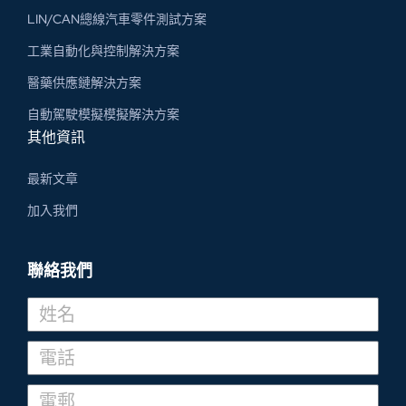
LIN/CAN總線汽車零件測試方案
工業自動化與控制解決方案
醫藥供應鏈解決方案
自動駕駛模擬模擬解決方案
其他資訊
最新文章
加入我們
聯絡我們