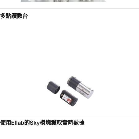
多點讀數台
使用Ellab的sky模塊獲取實時數據