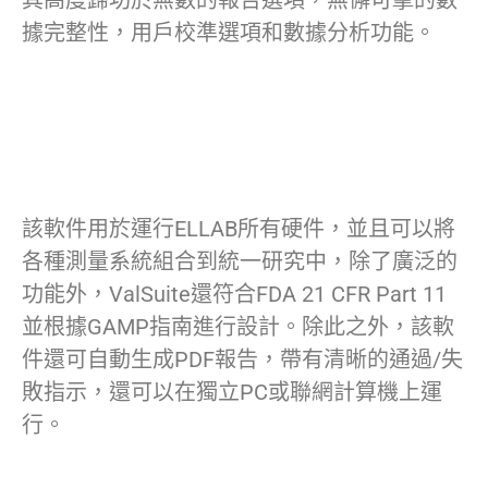
據完整性，用戶校準選項和數據分析功能。
該軟件用於運行ELLAB所有硬件，並且可以將
各種測量系統組合到統一研究中，除了廣泛的
功能外，ValSuite還符合FDA 21 CFR Part 11
並根據GAMP指南進行設計。除此之外，該軟
件還可自動生成PDF報告，帶有清晰的通過/失
敗指示，還可以在獨立PC或聯網計算機上運
行。