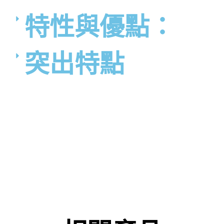
特性與優點：
突出特點