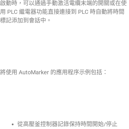
啟動時，可以通過手動激活電纜末端的開關或在使
用 PLC 繼電器功能直接連接到 PLC 時自動將時間
標記添加到會話中。
將使用 AutoMarker 的應用程序示例包括：
從高壓釜控制器記錄保持時間開始/停止