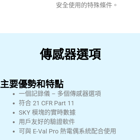
安全使用的特殊條件。
傳感器選項
主要優勢和特點
一個記錄儀 – 多個傳感器選項
符合 21 CFR Part 11
SKY 模塊的實時數據
用戶友好的驗證軟件
可與 E-Val Pro 熱電偶系統配合使用