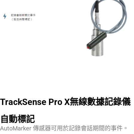
TrackSense Pro X無線數據記錄儀
自動標記
AutoMarker 傳感器可用於記錄會話期間的事件。