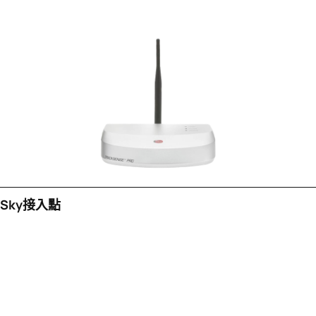
Sky接入點