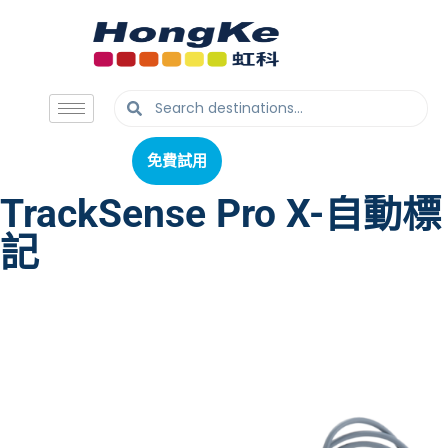
免費試用
免費試用
TrackSense Pro X-自動標
記