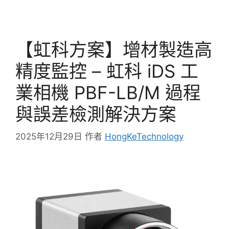
【虹科方案】增材製造高
精度監控 – 虹科 iDS 工
業相機 PBF-LB/M 過程
與誤差檢測解決方案
2025年12月29日
作者
HongKeTechnology