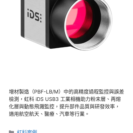
增材製造（PBF-LB/M）中的高精度過程監控與誤差
檢測，虹科 iDS USB3 工業相機助力粉末層、再熔
化層與動態飛濺監控，提升部件品質與研發效率，
適用航空航天、醫療、汽車等行業。
虹科案例