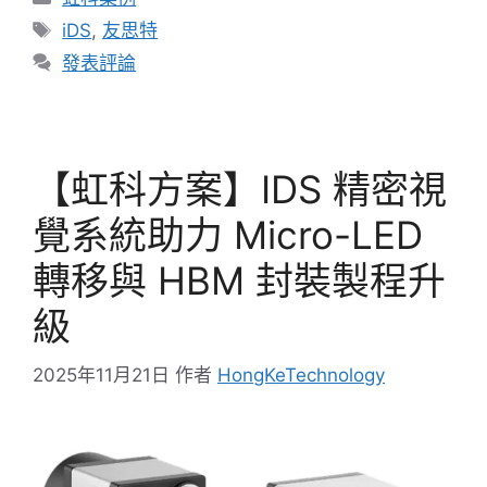
iDS
,
友思特
發表評論
【虹科方案】IDS 精密視
覺系統助力 Micro-LED
轉移與 HBM 封裝製程升
級
2025年11月21日
作者
HongKeTechnology