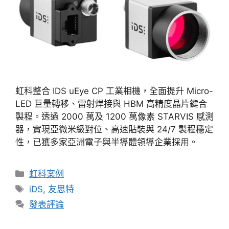
虹科整合 IDS uEye CP 工業相機，全面提升 Micro-
LED 巨量轉移、雷射焊接與 HBM 高精度晶片鍵合
製程。透過 2000 萬及 1200 萬像素 STARVIS 感測
器，實現亞微米級對位、高速貼裝與 24/7 製程穩定
性，已獲多家亞洲電子與半導體領導企業採用。
虹科案例
iDS
,
友思特
發表評論