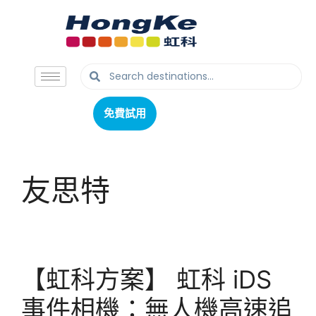
免費試用
免費試用
友思特
【虹科方案】 虹科 iDS
事件相機：無人機高速追