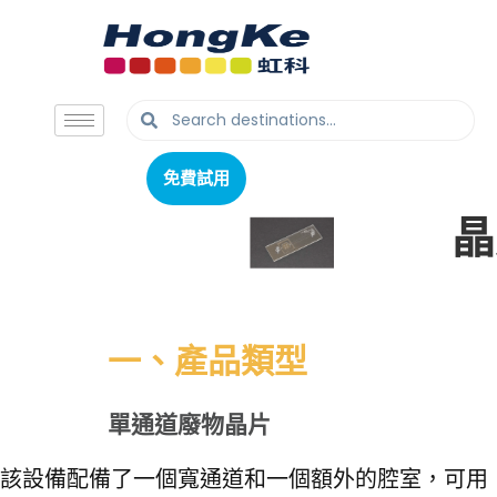
免費試用
免費試用
廢
晶
一、產品類型
單通道廢物晶片
該設備配備了一個寬通道和一個額外的腔室，可用