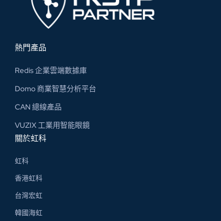
熱門產品
Redis 企業雲端數據庫
Domo 商業智慧分析平台
CAN 總線​產品
VUZIX 工業用智能眼鏡
關於虹科
虹科
香港虹科
台灣宏虹
韓國海虹