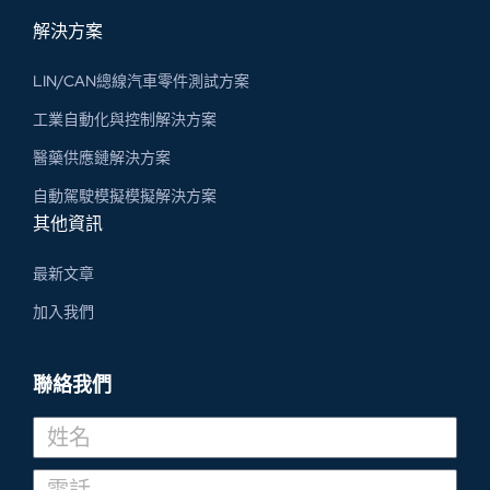
解決方案
LIN/CAN總線汽車零件測試方案
工業自動化與控制解決方案
醫藥供應鏈解決方案
自動駕駛模擬模擬解決方案
其他資訊
最新文章
加入我們
聯絡我們