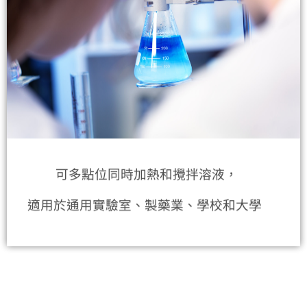
可多點位同時加熱和攪拌溶液，
適用於通用實驗室、製藥業、學校和大學