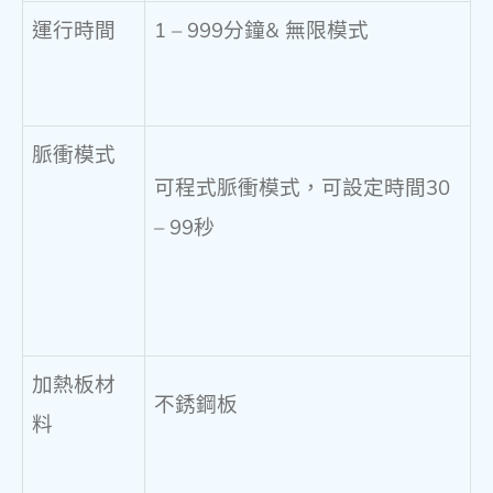
運行時間
1 – 999分鐘& 無限模式
脈衝模式
可程式脈衝模式，可設定時間30
– 99秒
加熱板材
不銹鋼板
料