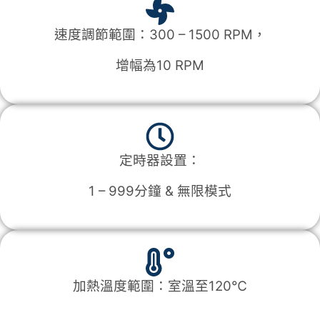
速度調節範圍：300 – 1500 RPM，
增幅為10 RPM
定時器設置：
1 – 999分鐘 & 無限模式
加熱溫度範圍：室溫至120℃