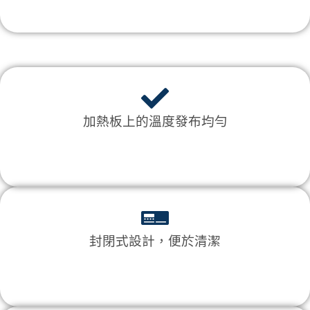
加熱板上的溫度發布均勻
封閉式設計，便於清潔