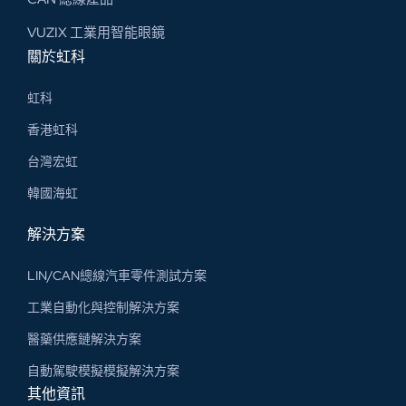
VUZIX 工業用智能眼鏡
關於虹科
虹科
香港虹科
台灣宏虹
韓國海虹
解決方案
LIN/CAN總線汽車零件測試方案
工業自動化與控制解決方案
醫藥供應鏈解決方案
自動駕駛模擬模擬解決方案
其他資訊