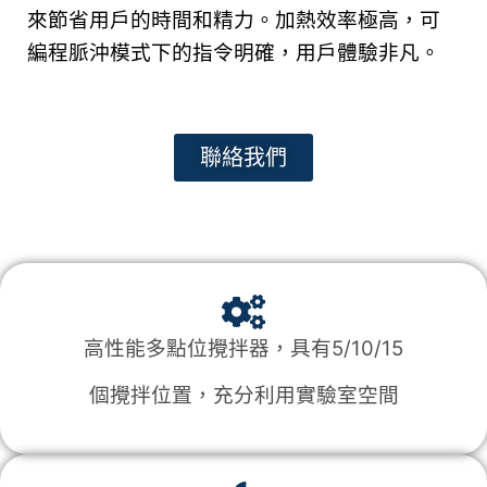
來節省用戶的時間和精力。加熱效率極高，可
編程脈沖模式下的指令明確，用戶體驗非凡。
聯絡我們
高性能多點位攪拌器，具有5/10/15
個攪拌位置，充分利用實驗室空間