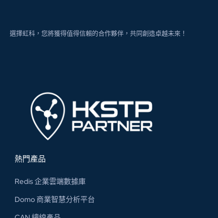
選擇虹科，您將獲得值得信賴的合作夥伴，共同創造卓越未來！
熱門產品
Redis 企業雲端數據庫
Domo 商業智慧分析平台
CAN 總線​產品