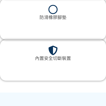
防滑橡膠腳墊
內置安全切斷裝置