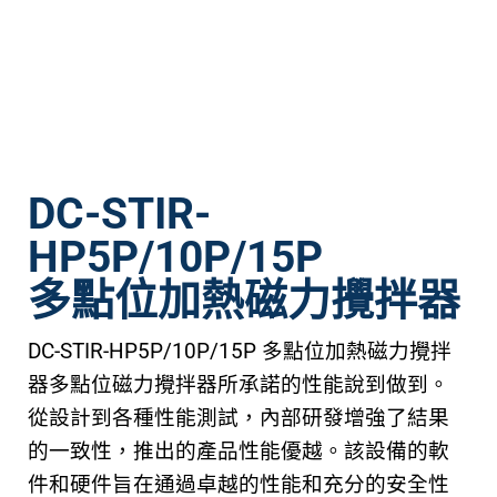
DC-STIR-
HP5P/10P/15P
多點位加熱磁力攪拌器
DC-STIR-HP5P/10P/15P 多點位加熱磁力攪拌
器多點位磁力攪拌器所承諾的性能說到做到。
從設計到各種性能測試，內部研發增強了結果
的一致性，推出的產品性能優越。該設備的軟
件和硬件旨在通過卓越的性能和充分的安全性