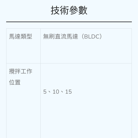
技術參數
馬達類型
無刷直流馬達（BLDC）
攪拌工作
位置
5、10、15