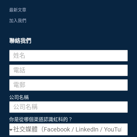
最新文章
加入我們
聯絡我們
公司名稱
你是從哪個渠道認識虹科的？