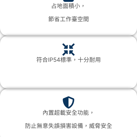
占地面積小，
節省工作臺空間
符合IP54標準，十分耐用
內置超載安全功能，
防止無意失誤損害設備，威脅安全