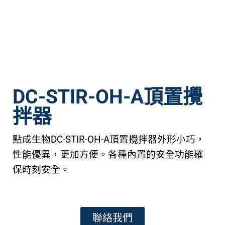
DC-STIR-OH-A頂置攪
拌器
點成生物DC-STIR-OH-A頂置攪拌器外形小巧，
性能優異，更加方便。各種內置的安全功能確
保時刻安全。
聯絡我們