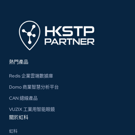
熱門產品
Redis 企業雲端數據庫
Domo 商業智慧分析平台
CAN 總線​產品
VUZIX 工業用智能眼鏡
關於虹科
虹科