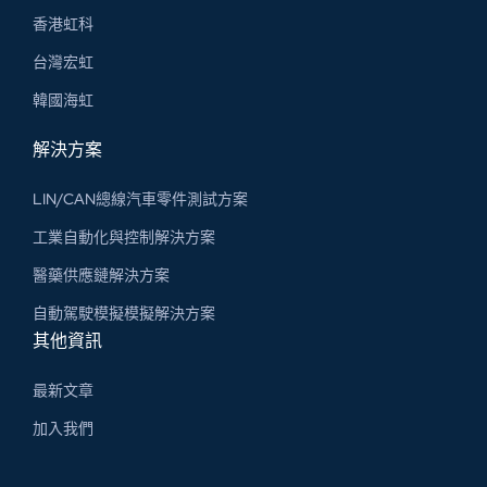
香港虹科
台灣宏虹
韓國海虹
解決方案
LIN/CAN總線汽車零件測試方案
工業自動化與控制解決方案
醫藥供應鏈解決方案
自動駕駛模擬模擬解決方案
其他資訊
最新文章
加入我們