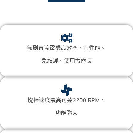
無刷直流電機高效率、高性能、
免維護、使用壽命長
攪拌速度最高可達2200 RPM，
功能強大