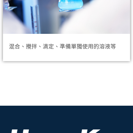
混合、攪拌、滴定、準備單獨使用的溶液等