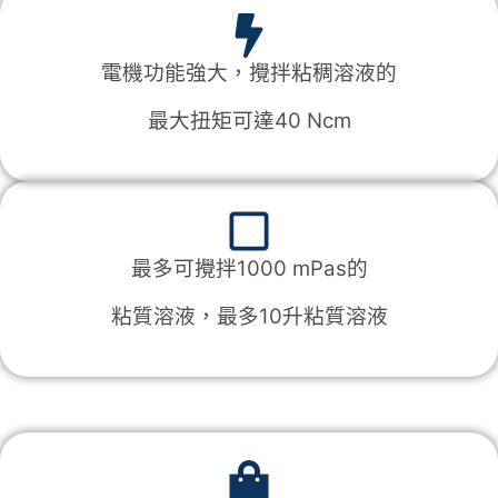
電機功能強大，
攪拌粘稠溶液的
最大扭矩可達40 Ncm
最多可攪拌1000 mPas的
粘質溶液，
最多10升粘質溶液