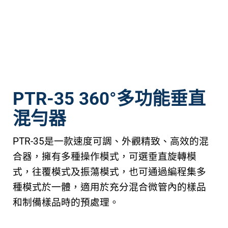
PTR-35 360°多功能垂直
混勻器
PTR-35是一款速度可調、外觀精致、高效的混
合器，擁有多種操作模式，可選垂直旋轉模
式，往覆模式及振蕩模式，也可通過編程集多
種模式於一體，適用於充分混合微管內的樣品
和制備樣品時的預處理。