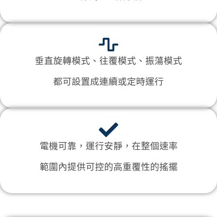
垂直旋轉模式、往覆模式、振蕩模式
都可設置成連續或定時運行
電機可靠，運行安靜，在整個速率
範圍內
提供可控的高重覆性的搖擺