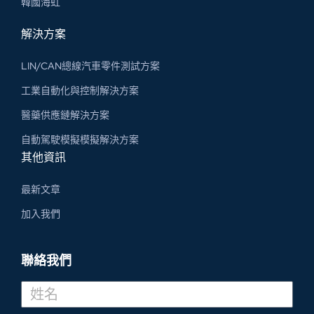
韓國海虹
解決方案
LIN/CAN總線汽車零件測試方案
工業自動化與控制解決方案
醫藥供應鏈解決方案
自動駕駛模擬模擬解決方案
其他資訊
最新文章
加入我們
聯絡我們