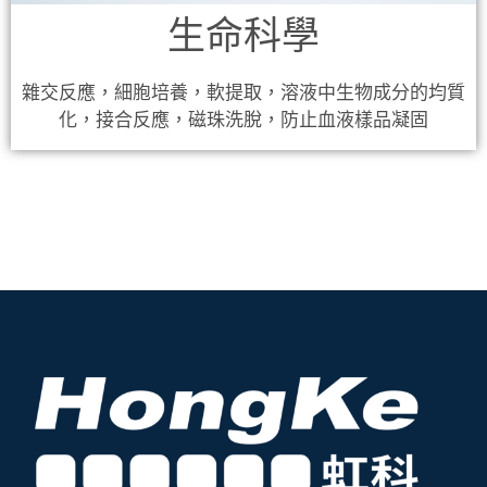
生命科學
雜交反應，細胞培養，軟提取，溶液中生物成分的均質
化，接合反應，磁珠洗脫，防止血液樣品凝固