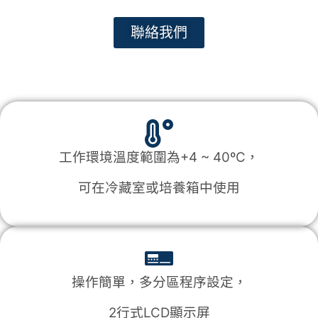
聯絡我們
工作環境溫度範圍為+4 ~ 40ºC，
可在冷藏室或培養箱中使用
操作簡單，多分區程序設定，
2行式LCD顯示屏