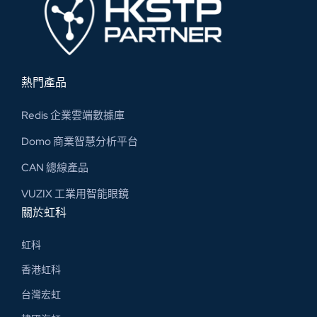
熱門產品
Redis 企業雲端數據庫
Domo 商業智慧分析平台
CAN 總線​產品
VUZIX 工業用智能眼鏡
關於虹科
虹科
香港虹科
台灣宏虹