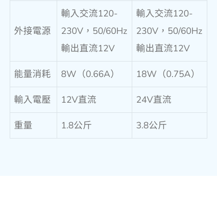
輸入交流120-
輸入交流120-
外接電源
230V，50/60Hz
230V，50/60Hz
輸出直流12V
輸出直流12V
能量消耗
8W（0.66A）
18W（0.75A）
輸入電壓
12V直流
24V直流
重量
1.8公斤
3.8公斤