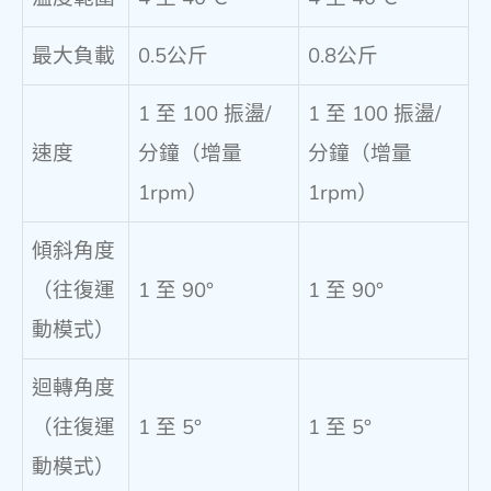
最大負載
0.5公斤
0.8公斤
1 至 100 振盪/
1 至 100 振盪/
速度
分鐘（增量
分鐘（增量
1rpm）
1rpm）
傾斜角度
（往復運
1 至 90°
1 至 90°
動模式）
迴轉角度
（往復運
1 至 5°
1 至 5°
動模式）