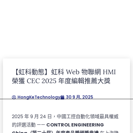
虹科最新文章
【虹科動態】虹科 Web 物聯網 HMI
榮獲 CEC 2025 年度編輯推薦大獎
HongKeTechnology
30 9 月, 2025
2025 年 9 月 24 日，中國工控自動化領域最具權威
的評選活動 ——
CONTROL ENGINEERING