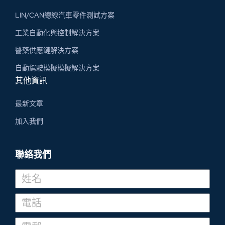
LIN/CAN總線汽車零件測試方案
工業自動化與控制解決方案
醫藥供應鏈解決方案
自動駕駛模擬模擬解決方案
其他資訊
最新文章
加入我們
聯絡我們