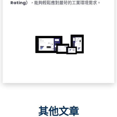
Rating）
，能夠輕鬆應對嚴苛的工業環境需求。
其他文章