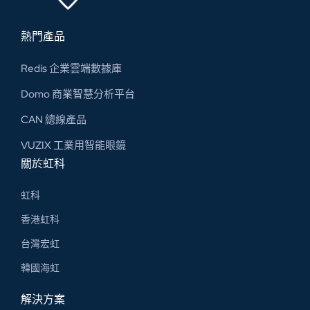
熱門產品
Redis 企業雲端數據庫
Domo 商業智慧分析平台
CAN 總線​產品
VUZIX 工業用智能眼鏡
關於虹科
虹科
香港虹科
台灣宏虹
韓國海虹
解決方案