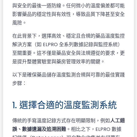
與安全的最後一道防線。任何微小的溫度偏差都可能
影響藥品的穩定性與有效性，導致品質下降甚至安全
風險。
在此背景下，選擇高效、穩定且合規的藥品溫度監控
解決方案（如 ELPRO 全系列數據記錄與監控系統）
至關重要。這不僅是藥品安全與法規遵從的要求，更
是提升整體實驗室與藥房管理效率的關鍵。
以下是確保藥品儲存溫度監測合規與可靠的最佳實踐
步驟：
1. 選擇合適的溫度監測系統
傳統的手寫溫度記錄方式存在明顯限制，例如
人工錯
誤、數據遺漏及追溯困難
。相比之下，ELPRO 數據