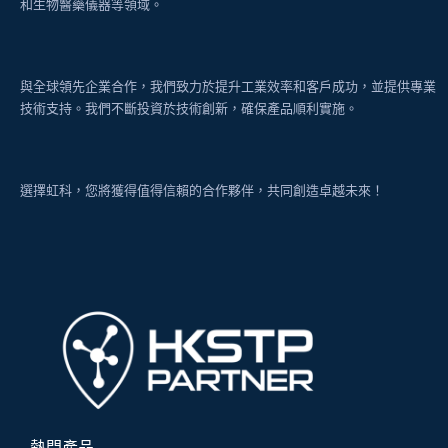
和生物醫藥儀器等領域。
與全球領先企業合作，我們致力於提升工業效率和客戶成功，並提供專業
技術支持。我們不斷投資於技術創新，確保產品順利實施。
選擇虹科，您將獲得值得信賴的合作夥伴，共同創造卓越未來！
熱門產品