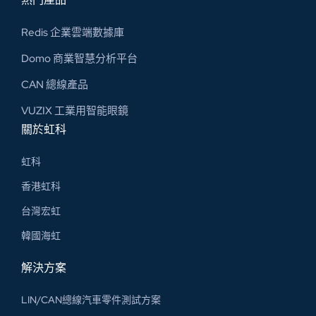
Redis 企業雲端數據庫
Domo 商業智慧分析平台
CAN 總線​產品
VUZIX 工業用智能眼鏡
關於虹科
虹科
香港虹科
台灣宏虹
韓國海虹
解決方案
LIN/CAN總線汽車零件測試方案