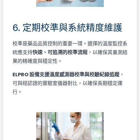
6. 定期校準與系統精度維護
校準是藥品品質控制的重要一環。選擇的溫度監控系
統應支持
快速、可追溯的校準流程
，以確保其量測結
果的精確度與穩定性。
ELPRO 設備支援溫度感測器校準與校驗紀錄追蹤
，
可與經認證的實驗室儀器對比，以確保長期穩定運
行。