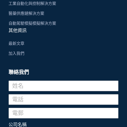
工業自動化與控制解決方案
醫藥供應鏈解決方案
自動駕駛模擬模擬解決方案
其他資訊
最新文章
加入我們
聯絡我們
公司名稱