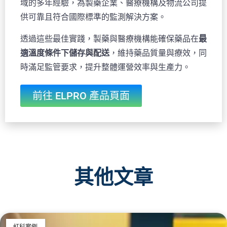
域的多年經驗，為製藥企業、醫療機構及物流公司提
供可靠且符合國際標準的監測解決方案。
透過這些最佳實踐，製藥與醫療機構能確保藥品在
最
適溫度條件下儲存與配送
，維持藥品質量與療效，同
時滿足監管要求，提升整體運營效率與生產力。
前往 ELPRO 產品頁面
其他文章