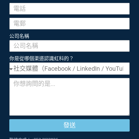
公司名稱
你是從哪個渠道認識虹科的？
發送