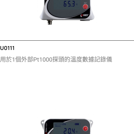
U0111
用於1個外部Pt1000探頭的溫度數據記錄儀