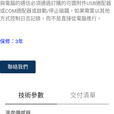
與電腦的通信必須通過訂購的可選附件USB適配器
或COM適配器或啟動/停止磁鐵，如果需要以其他
方式控制日志記錄，而不是直接從電腦進行。
保修：3年
聯絡我們
技術參數
交付清單
溫度傳感器