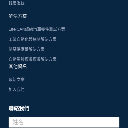
韓國海虹
解決方案
LIN/CAN總線汽車零件測試方案
工業自動化與控制解決方案
醫藥供應鏈解決方案
自動駕駛模擬模擬解決方案
其他資訊
最新文章
加入我們
聯絡我們