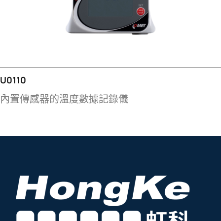
U0110
內置傳感器的溫度數據記錄儀