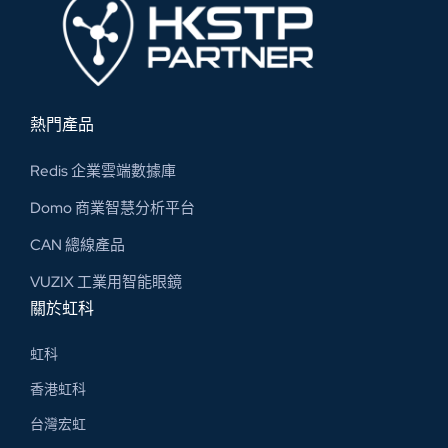
熱門產品
Redis 企業雲端數據庫
Domo 商業智慧分析平台
CAN 總線​產品
VUZIX 工業用智能眼鏡
關於虹科
虹科
香港虹科
台灣宏虹