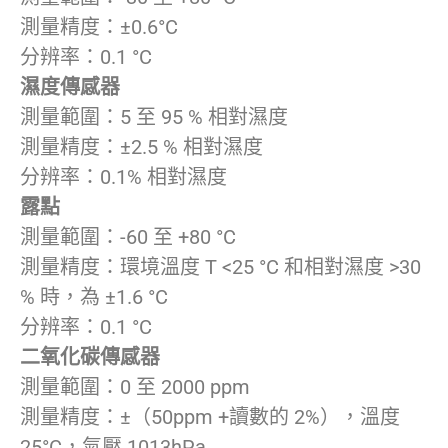
測量精度：±0.6°C
分辨率：0.1 °C
濕度傳感器
測量範圍：5 至 95 % 相對濕度
測量精度：±2.5 % 相對濕度
分辨率：0.1% 相對濕度
露點
測量範圍：-60 至 +80 °C
測量精度：環境溫度 T <25 °C 和相對濕度 >30
% 時，為 ±1.6 °C
分辨率：0.1 °C
二氧化碳傳感器
測量範圍：0 至 2000 ppm
測量精度：±（50ppm +讀數的 2%），溫度
25°C，氣壓 1013hPa