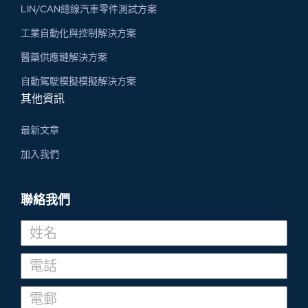
LIN/CAN總線汽車零件測試方案
工業自動化與控制解決方案
醫藥供應鏈解決方案
自動駕駛模擬模擬解決方案
其他資訊
最新文章
加入我們
聯絡我們