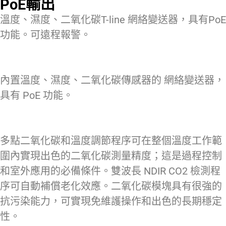
PoE輸出
溫度、濕度、二氧化碳T-line 網絡變送器，具有PoE
功能。可遠程報警。
內置溫度、濕度、二氧化碳傳感器的 網絡變送器，
具有 PoE 功能。
多點二氧化碳和溫度調節程序可在整個溫度工作範
圍內實現出色的二氧化碳測量精度；這是過程控制
和室外應用的必備條件。雙波長 NDIR CO2 檢測程
序可自動補償老化效應。二氧化碳模塊具有很強的
抗污染能力，可實現免維護操作和出色的長期穩定
性。