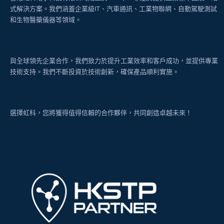
式解決方案。我們涵蓋企業級IT、汽車通訊、工業物聯網、自動駕駛測試
和生物醫藥儀器等領域。
與全球領先企業合作，我們致力於提升工業效率和客戶成功，並提供專業
技術支持。我們不斷投資於技術創新，確保產品順利實施。
選擇虹科，您將獲得值得信賴的合作夥伴，共同創造卓越未來！