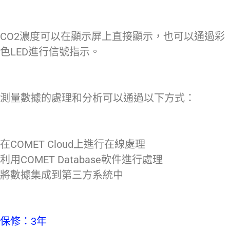
CO2濃度可以在顯示屏上直接顯示，也可以通過彩
色LED進行信號指示。
測量數據的處理和分析可以通過以下方式：
在COMET Cloud上進行在線處理
利用COMET Database軟件進行處理
將數據集成到第三方系統中
保修：3年