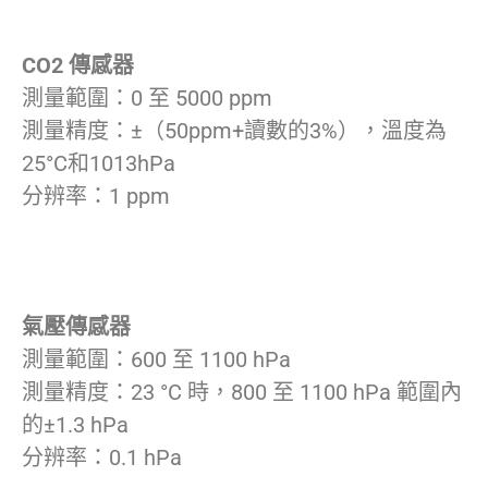
CO2 傳感器
測量範圍：0 至 5000 ppm
測量精度：±（50ppm+讀數的3%），溫度為
25°C和1013hPa
分辨率：1 ppm
氣壓傳感器
測量範圍：600 至 1100 hPa
測量精度：23 °C 時，800 至 1100 hPa 範圍內
的±1.3 hPa
分辨率：0.1 hPa