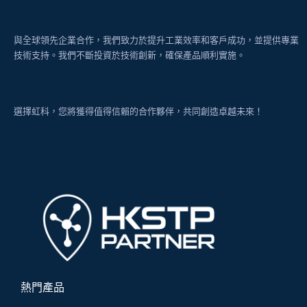
與全球領先企業合作，我們致力於提升工業效率和客戶成功，並提供專業
技術支持。我們不斷投資於技術創新，確保產品順利實施。
選擇虹科，您將獲得值得信賴的合作夥伴，共同創造卓越未來！
熱門產品