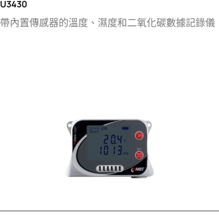
U3430
帶內置傳感器的溫度、濕度和二氧化碳數據記錄儀