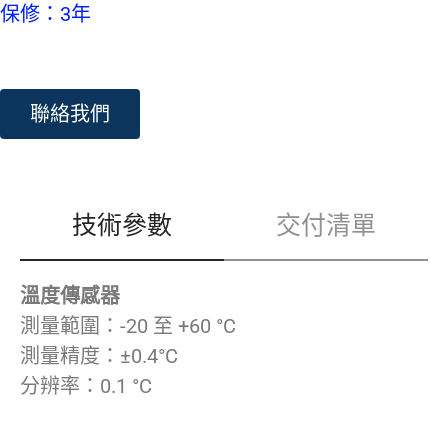
保修：3年
聯絡我們
技術參數
交付清單
溫度傳感器
測量範圍：-20 至 +60 °C
測量精度：±0.4°C
分辨率：0.1 °C