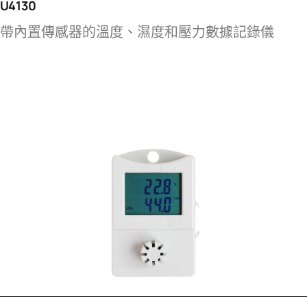
U4130
帶內置傳感器的溫度、濕度和壓力數據記錄儀