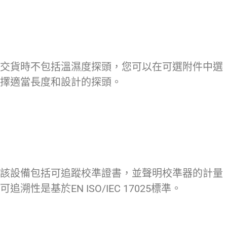
交貨時不包括溫濕度探頭，您可以在可選附件中選
擇適當長度和設計的探頭。
該設備包括可追蹤校準證書，並聲明校準器的計量
可追溯性是基於EN ISO/IEC 17025標準。