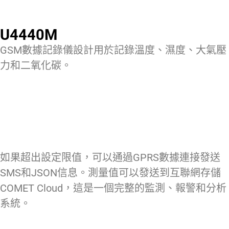
U4440M
GSM數據記錄儀設計用於記錄溫度、濕度、大氣壓
力和二氧化碳。
如果超出設定限值，可以通過GPRS數據連接發送
SMS和JSON信息。測量值可以發送到互聯網存儲
COMET Cloud，這是一個完整的監測、報警和分析
系統。