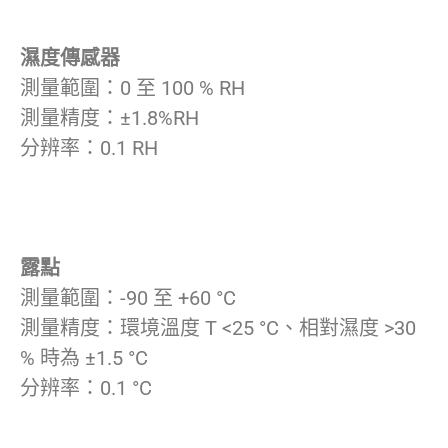
濕度傳感器
測量範圍：0 至 100 % RH
測量精度：±1.8%RH
分辨率：0.1 RH
露點
測量範圍：-90 至 +60 °C
測量精度：環境溫度 T <25 °C、相對濕度 >30
% 時為 ±1.5 °C
分辨率：0.1 °C