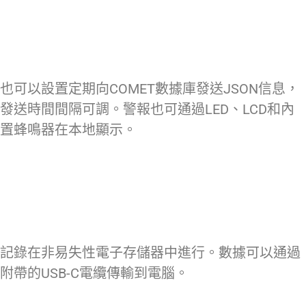
也可以設置定期向COMET數據庫發送JSON信息，
發送時間間隔可調。警報也可通過LED、LCD和內
置蜂鳴器在本地顯示。
記錄在非易失性電子存儲器中進行。數據可以通過
附帶的USB-C電纜傳輸到電腦。