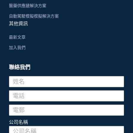
醫藥供應鏈解決方案
自動駕駛模擬模擬解決方案
其他資訊
最新文章
加入我們
聯絡我們
公司名稱