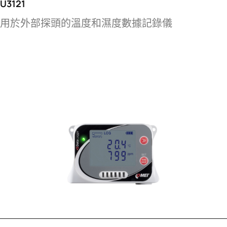
U3121
用於外部探頭的溫度和濕度數據記錄儀