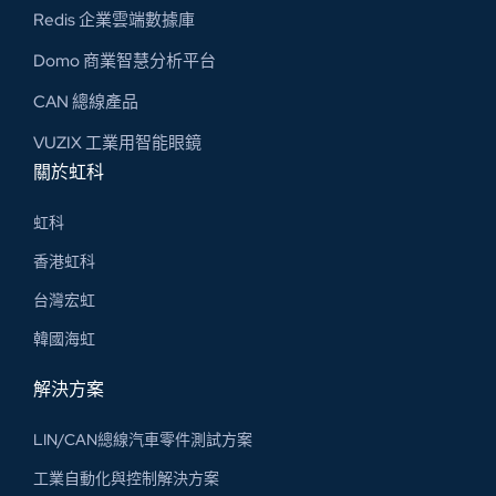
Redis 企業雲端數據庫
Domo 商業智慧分析平台
CAN 總線​產品
VUZIX 工業用智能眼鏡
關於虹科
虹科
香港虹科
台灣宏虹
韓國海虹
解決方案
LIN/CAN總線汽車零件測試方案
工業自動化與控制解決方案