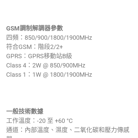
GSM調制解調器參數
四頻：850/900/1800/1900MHz
符合GSM：階段2/2+
GPRS：GPRS移動站B級
Class 4：2W @ 850/900MHz
Class 1：1W @ 1800/1900MHz
一般技術數據
工作溫度：-20 至 +60 °C
通道：內部溫度、濕度、二氧化碳和壓力傳感