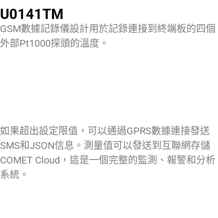
U0141TM
GSM數據記錄儀設計用於記錄連接到終端板的四個
外部Pt1000探頭的溫度。
如果超出設定限值，可以通過GPRS數據連接發送
SMS和JSON信息。測量值可以發送到互聯網存儲
COMET Cloud，這是一個完整的監測、報警和分析
系統。