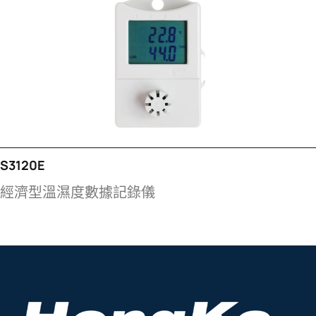
S3120E
經濟型溫濕度數據記錄儀