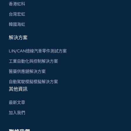
香港虹科
台灣宏虹
韓國海虹
解決方案
LIN/CAN總線汽車零件測試方案
工業自動化與控制解決方案
醫藥供應鏈解決方案
自動駕駛模擬模擬解決方案
其他資訊
最新文章
加入我們