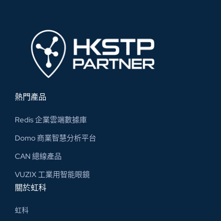
熱門產品
Redis 企業雲端數據庫
Domo 商業智慧分析平台
CAN 總線​產品
VUZIX 工業用智能眼鏡
關於虹科
虹科