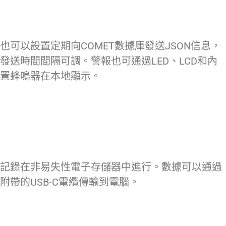
也可以設置定期向COMET數據庫發送JSON信息，
發送時間間隔可調。警報也可通過LED、LCD和內
置蜂鳴器在本地顯示。
記錄在非易失性電子存儲器中進行。數據可以通過
附帶的USB-C電纜傳輸到電腦。