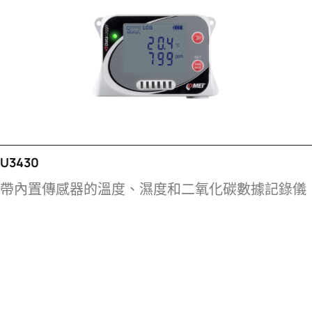
U3430
帶內置傳感器的溫度、濕度和二氧化碳數據記錄儀