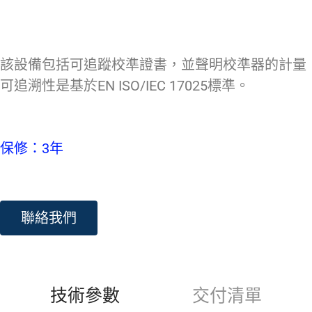
該設備包括可追蹤校準證書，並聲明校準器的計量
可追溯性是基於EN ISO/IEC 17025標準。
保修：3年
聯絡我們
技術參數
交付清單