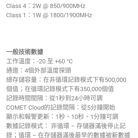
Class 4：2W @ 850/900MHz
Class 1：1W @ 1800/1900MHz
一般技術數據
工作溫度：-20 至 +60 °C
通道：4個外部溫度探頭
總存儲容量：在非循環記錄模式下有500,000
個值；在循環記錄模式下有350,000個值
記錄時間間隔：從1秒到24小時可調
COMET Cloud的記錄間隔：從5分鐘開始
顯示和報警更新：1秒、10秒、1分鐘可調
數據記錄模式： 非循環 – 存儲器滿後停止記
錄；循環 – 在存儲器滿後最早的數據被新數據