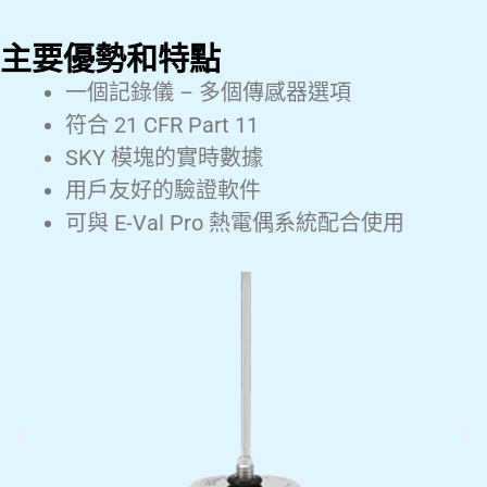
主要優勢和特點
一個記錄儀 – 多個傳感器選項
符合 21 CFR Part 11
SKY 模塊的實時數據
用戶友好的驗證軟件
可與 E-Val Pro 熱電偶系統配合使用