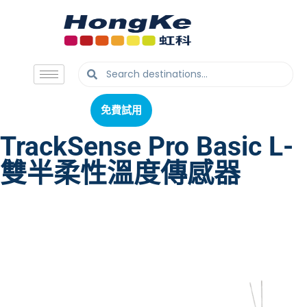
免費試用
免費試用
TrackSense Pro Basic L-
雙半柔性溫度傳感器