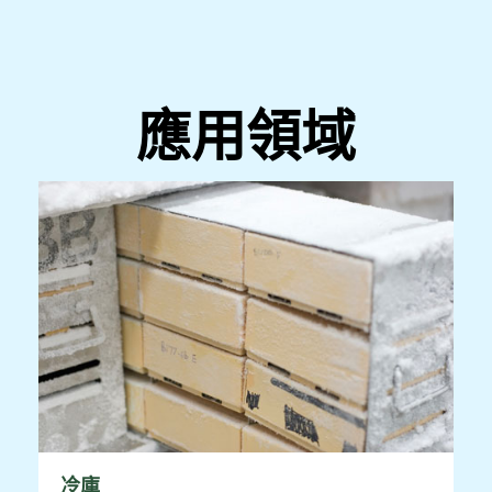
應用領域
冷庫