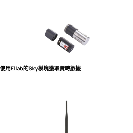
使用Ellab的sky模塊獲取實時數據