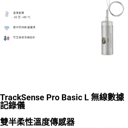
TrackSense Pro Basic L 無線數據
記錄儀
雙半柔性溫度傳感器