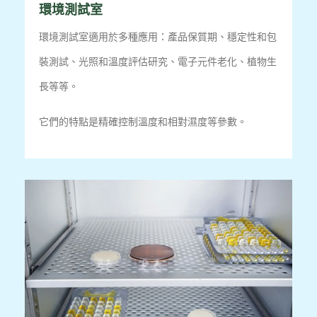
環境測試室
環境測試室適用於多種應用：產品保質期、穩定性和包
裝測試、光照和溫度評估研究、電子元件老化、植物生
長等等。
它們的特點是精確控制溫度和相對濕度等參數。