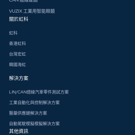
VUZIX 工業用智能眼鏡
關於虹科
虹科
香港虹科
台灣宏虹
韓國海虹
解決方案
LIN/CAN總線汽車零件測試方案
工業自動化與控制解決方案
醫藥供應鏈解決方案
自動駕駛模擬模擬解決方案
其他資訊