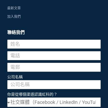
最新文章
加入我們
聯絡我們
公司名稱
你是從哪個渠道認識虹科的？