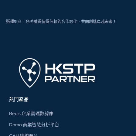
選擇虹科，您將獲得值得信賴的合作夥伴，共同創造卓越未來！
熱門產品
Redis 企業雲端數據庫
Domo 商業智慧分析平台
CAN 總線​產品