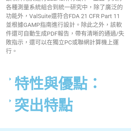
各種測量系統組合到統一研究中，除了廣泛的
功能外，ValSuite還符合FDA 21 CFR Part 11
並根據GAMP指南進行設計。除此之外，該軟
件還可自動生成PDF報告，帶有清晰的通過/失
敗指示，還可以在獨立PC或聯網計算機上運
行。
特性與優點：
突出特點