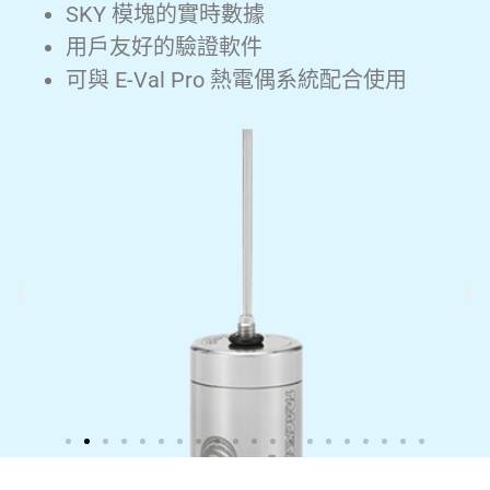
SKY 模塊的實時數據
用戶友好的驗證軟件
可與 E-Val Pro 熱電偶系統配合使用