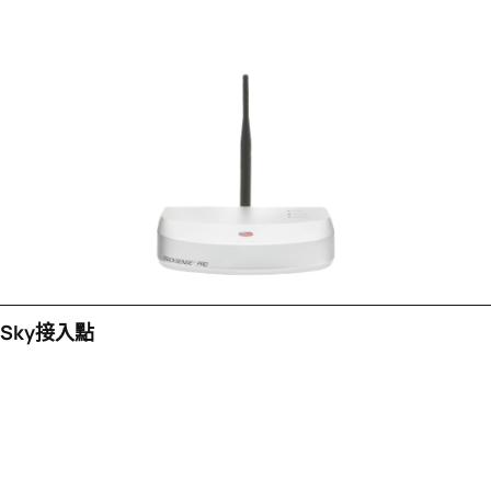
Sky接入點