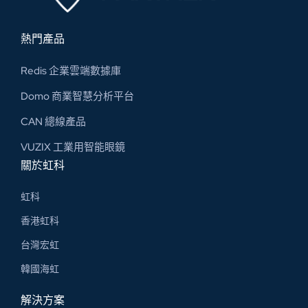
熱門產品
Redis 企業雲端數據庫
Domo 商業智慧分析平台
CAN 總線​產品
VUZIX 工業用智能眼鏡
關於虹科
虹科
香港虹科
台灣宏虹
韓國海虹
解決方案