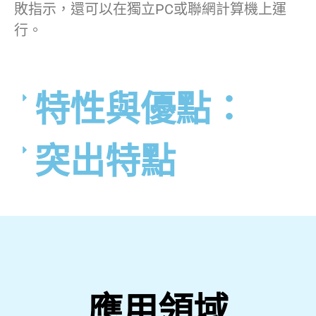
敗指示，還可以在獨立PC或聯網計算機上運
行。
特性與優點：
突出特點
應用領域