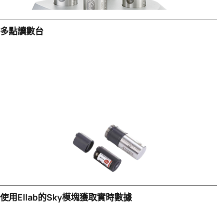
多點讀數台
使用Ellab的sky模塊獲取實時數據