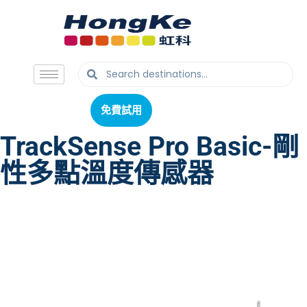
免費試用
免費試用
TrackSense Pro Basic-剛
性多點溫度傳感器