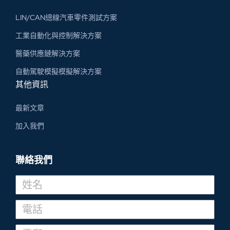
LIN/CAN總線汽車零件測試方案
工業自動化與控制解決方案
醫藥供應鏈解決方案
自動駕駛模擬模擬解決方案
其他資訊
最新文章
加入我們
聯絡我們