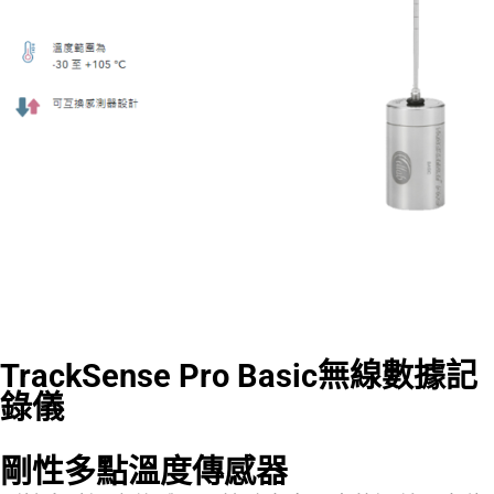
TrackSense Pro Basic無線數據記
錄儀
剛性多點溫度傳感器