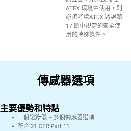
ATEX 環境中使用，則
必須考慮ATEX 憑證第
17 節中規定的安全使
用的特殊條件。
傳感器選項
主要優勢和特點
一個記錄儀 – 多個傳感器選項
符合 21 CFR Part 11