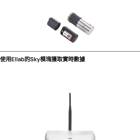
使用Ellab的sky模塊獲取實時數據