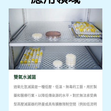
雙氧水滅菌
過氧化氫滅菌是一種低壓、低溫、無毒的工藝，用於製
藥和醫療行業，以降低傳染源的水平。對於無法承受典
型高壓滅菌器的熱量或具有擴散限制空間（例如低流明