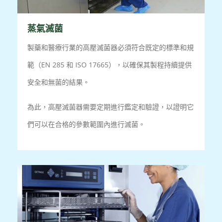
蒸氣滅菌
製藥和醫療行業的高壓滅菌器必須符合既定的標準和規
範（EN 285 和 ISO 17665），以確保其製程持續提供
安全和無菌的結果。
為此，高壓滅菌器需要定期進行鑑定和驗證，以證明它
們可以在合格的參數範圍內進行滅菌。