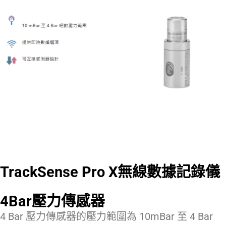
TrackSense Pro X無線數據記錄儀
4Bar壓力傳感器
4 Bar 壓力傳感器的壓力範圍為 10mBar 至 4 Bar