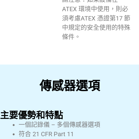
ATEX 環境中使用，則必
須考慮ATEX 憑證第17 節
中規定的安全使用的特殊
條件。
傳感器選項
主要優勢和特點
一個記錄儀 – 多個傳感器選項
符合 21 CFR Part 11