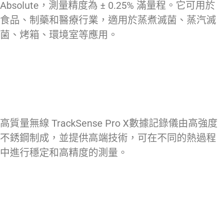
Absolute，測量精度為 ± 0.25% 滿量程。它可用於
食品、制藥和醫療行業，適用於蒸煮滅菌、蒸汽滅
菌、烤箱、環境室等應用。
高質量無線 TrackSense Pro X數據記錄儀由高強度
不銹鋼制成，並提供高端技術，可在不同的熱過程
中進行穩定和高精度的測量。