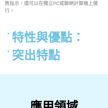
敗指示，還可以在獨立PC或聯網計算機上運
行。
特性與優點：
突出特點
應用領域