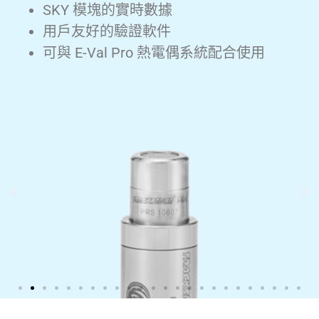
SKY 模塊的實時數據
用戶友好的驗證軟件
可與 E-Val Pro 熱電偶系統配合使用