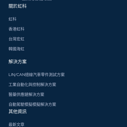
關於虹科
虹科
香港虹科
台灣宏虹
韓國海虹
解決方案
LIN/CAN總線汽車零件測試方案
工業自動化與控制解決方案
醫藥供應鏈解決方案
自動駕駛模擬模擬解決方案
其他資訊
最新文章