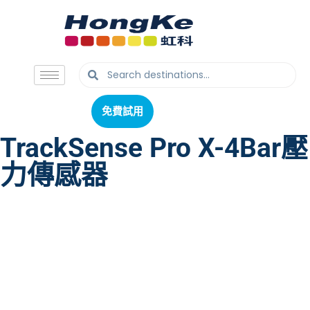
免費試用
免費試用
TrackSense Pro X-4Bar壓
力傳感器