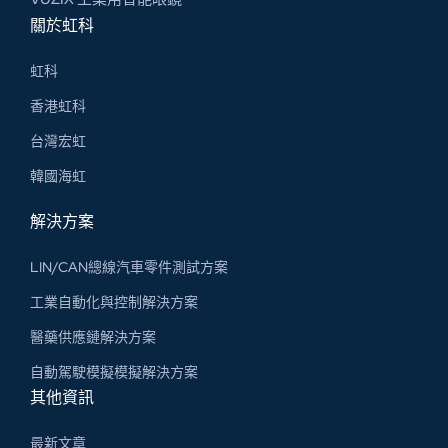
關於虹科
虹科
香港虹科
台灣宏虹
韓國海虹
解決方案
LIN/CAN總線汽車零件測試方案
工業自動化與控制解決方案
醫藥供應鏈解決方案
自動駕駛模擬模擬解決方案
其他資訊
最新文章