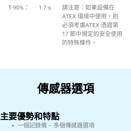
T-90%：
1.7 s
請注意：如果設備在
ATEX 環境中使用，則
必須考慮ATEX 憑證第
17 節中規定的安全使用
的特殊條件。
傳感器選項
主要優勢和特點
一個記錄儀 – 多個傳感器選項