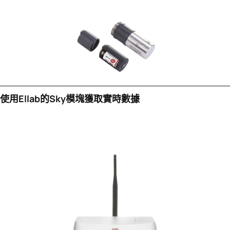
使用Ellab的sky模塊獲取實時數據