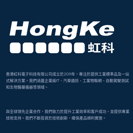
香港虹科電子科技有限公司成立於2011年，專注於提供工業標準品及一站
式解決方案。我們涵蓋企業級IT、汽車通訊、工業物聯網、自動駕駛測試
和生物醫藥儀器等領域。
與全球領先企業合作，我們致力於提升工業效率和客戶成功，並提供專業
技術支持。我們不斷投資於技術創新，確保產品順利實施。