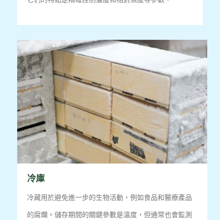
冷庫
冷藏用於避免進一步的生物活動，例如食品和醫療產品
的腐爛。
儲存期間的關鍵參數是溫度，但通常也會監測