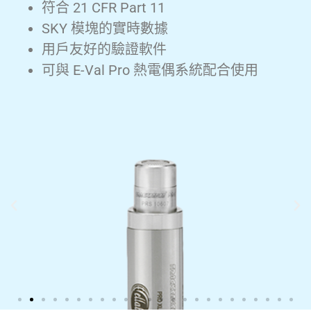
符合 21 CFR Part 11
SKY 模塊的實時數據
用戶友好的驗證軟件
可與 E-Val Pro 熱電偶系統配合使用