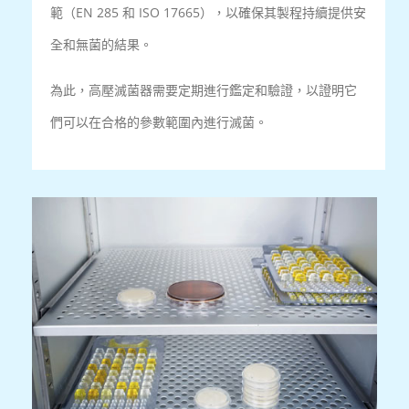
範（EN 285 和 ISO 17665），以確保其製程持續提供安
全和無菌的結果。
為此，高壓滅菌器需要定期進行鑑定和驗證，以證明它
們可以在合格的參數範圍內進行滅菌。