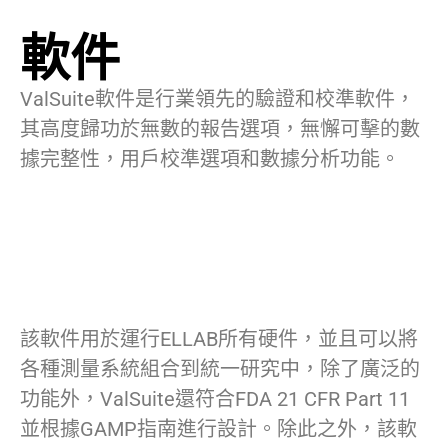
軟件
ValSuite軟件是行業領先的驗證和校準軟件，
其高度歸功於無數的報告選項，無懈可擊的數
據完整性，用戶校準選項和數據分析功能。
該軟件用於運行ELLAB所有硬件，並且可以將
各種測量系統組合到統一研究中，除了廣泛的
功能外，ValSuite還符合FDA 21 CFR Part 11
並根據GAMP指南進行設計。除此之外，該軟