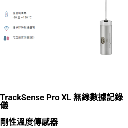
TrackSense Pro XL 無線數據記錄
儀
剛性溫度傳感器