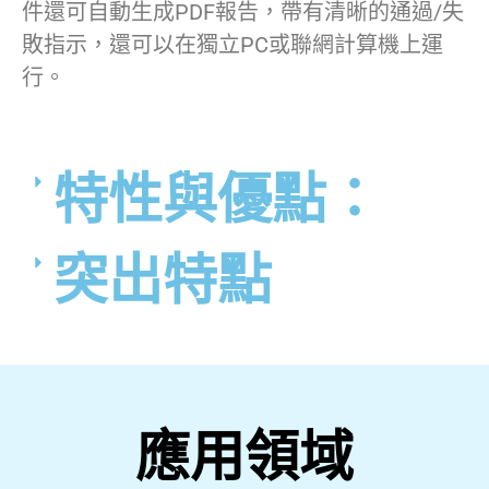
件還可自動生成PDF報告，帶有清晰的通過/失
敗指示，還可以在獨立PC或聯網計算機上運
行。
特性與優點：
突出特點
應用領域