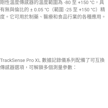
剛性溫度傳感器的溫度範圍為 -80 至 +150 °C，具
有無與倫比的 ± 0.05 °C（範圍 -25 至 +150 °C）精
度。它可用於制藥、醫療和食品行業的各種應用。
TrackSense Pro XL 數據記錄儀系列配備了可互換
傳感器選項，可解鎖多個測量參數：