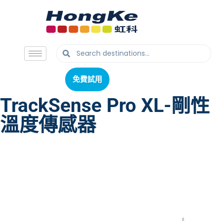
免費試用
免費試用
TrackSense Pro XL-剛性
溫度傳感器