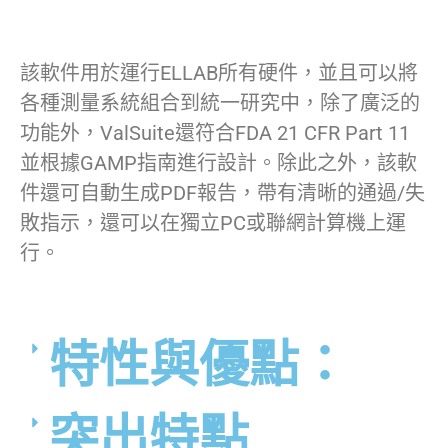
該軟件用於運行ELLAB所有硬件，並且可以將
各種測量系統組合到統一研究中，除了廣泛的
功能外，ValSuite還符合FDA 21 CFR Part 11
並根據GAMP指南進行設計。除此之外，該軟
件還可自動生成PDF報告，帶有清晰的通過/失
敗指示，還可以在獨立PC或聯網計算機上運
行。
特性與優點：
突出特點