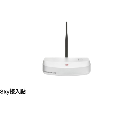
Sky接入點