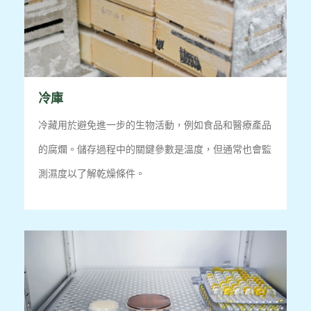
冷庫
冷藏用於避免進一步的生物活動，例如食品和醫療產品
的腐爛。
儲存過程中的關鍵參數是溫度，但通常也會監
測濕度以了解乾燥條件。