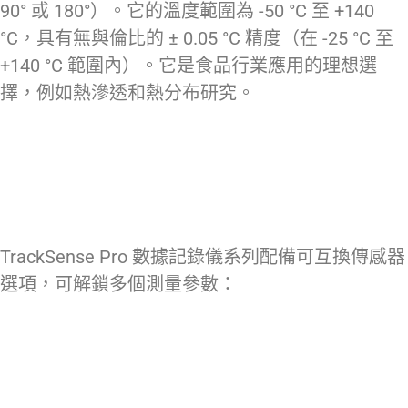
90° 或 180°）。它的溫度範圍為 -50 °C 至 +140
°C，具有無與倫比的 ± 0.05 °C 精度（在 -25 °C 至
+140 °C 範圍內）。它是食品行業應用的理想選
擇，例如熱滲透和熱分布研究。
TrackSense Pro 數據記錄儀系列配備可互換傳感器
選項，可解鎖多個測量參數：