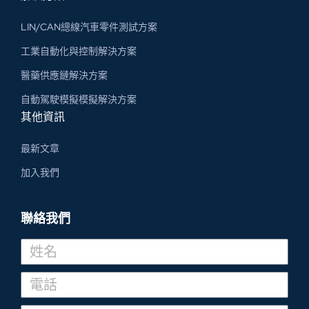
LIN/CAN總線汽車零件測試方案
工業自動化與控制解決方案
醫藥供應鏈解決方案
自動駕駛模擬模擬解決方案
其他資訊
最新文章
加入我們
聯絡我們