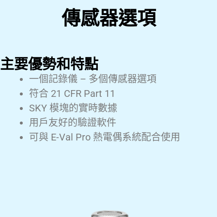
傳感器選項
主要優勢和特點
一個記錄儀 – 多個傳感器選項
符合 21 CFR Part 11
SKY 模塊的實時數據
用戶友好的驗證軟件
可與 E-Val Pro 熱電偶系統配合使用