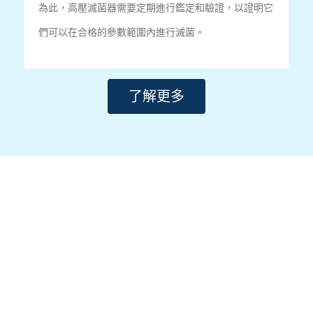
為此，高壓滅菌器需要定期進行鑑定和驗證，以證明它
們可以在合格的參數範圍內進行滅菌。
了解更多