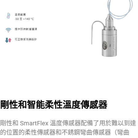
剛性和智能柔性溫度傳感器
剛性和 SmartFlex 溫度傳感器配備了用於難以到達
的位置的柔性傳感器和不銹鋼彎曲傳感器（彎曲