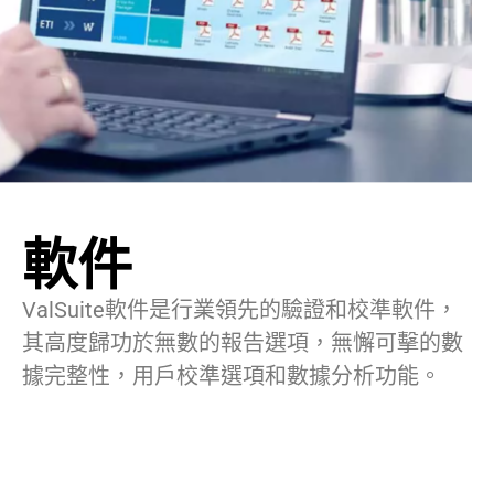
軟件
ValSuite軟件是行業領先的驗證和校準軟件，
其高度歸功於無數的報告選項，無懈可擊的數
據完整性，用戶校準選項和數據分析功能。