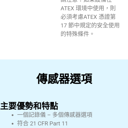
ATEX 環境中使用，則
必須考慮ATEX 憑證第
17 節中規定的安全使用
的特殊條件。
傳感器選項
主要優勢和特點
一個記錄儀 – 多個傳感器選項
符合 21 CFR Part 11