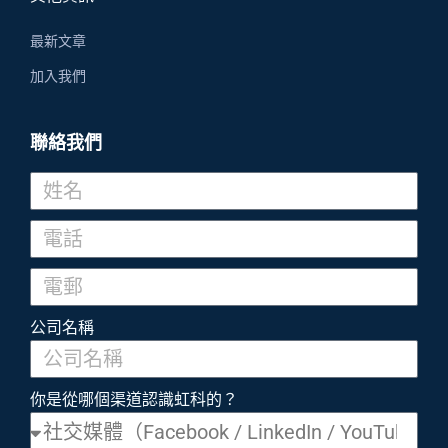
最新文章
加入我們
聯絡我們
公司名稱
你是從哪個渠道認識虹科的？