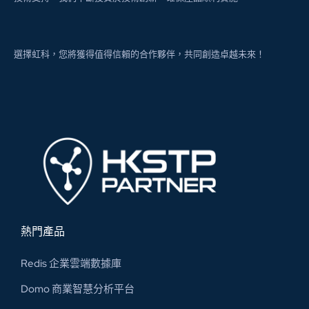
選擇虹科，您將獲得值得信賴的合作夥伴，共同創造卓越未來！
熱門產品
Redis 企業雲端數據庫
Domo 商業智慧分析平台