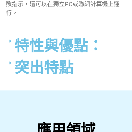
敗指示，還可以在獨立PC或聯網計算機上運
行。
特性與優點：
突出特點
應用領域