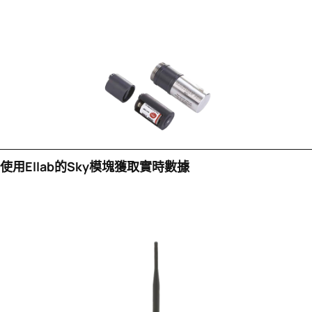
使用Ellab的sky模塊獲取實時數據