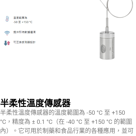
半柔性溫度傳感器
半柔性溫度傳感器的溫度範圍為 -50 °C 至 +150
°C，精度為 ± 0.1 °C（在 -40 °C 至 +150 °C 的範圍
內）。它可用於制藥和食品行業的各種應用，並可