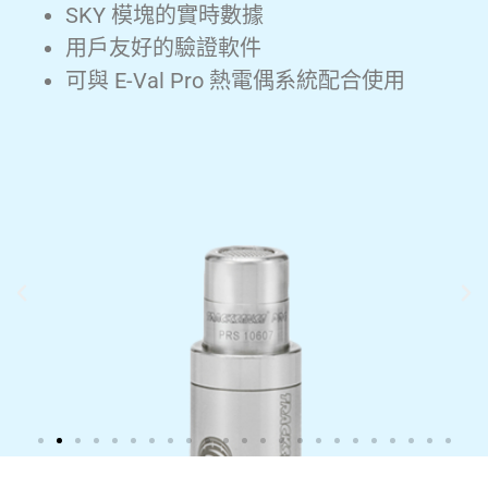
SKY 模塊的實時數據
用戶友好的驗證軟件
可與 E-Val Pro 熱電偶系統配合使用