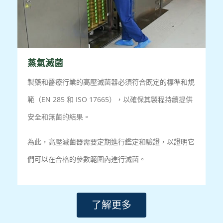
蒸氣滅菌
製藥和醫療行業的高壓滅菌器必須符合既定的標準和規
範（EN 285 和 ISO 17665），以確保其製程持續提供
安全和無菌的結果。
為此，高壓滅菌器需要定期進行鑑定和驗證，以證明它
們可以在合格的參數範圍內進行滅菌。
了解更多