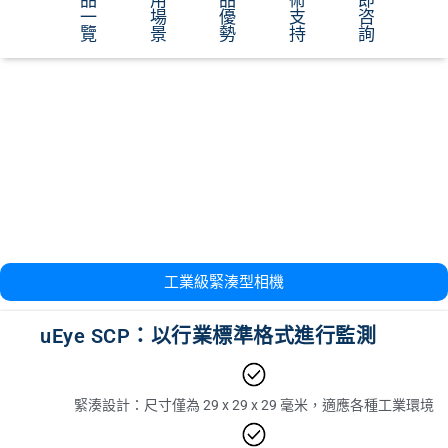
品
用
品
術
即
一
場
優
支
咨
覽
景
勢
持
詢
工業級緊湊型相機
uEye SCP：以行業標準格式進行監測
緊湊設計：尺寸僅為 29 x 29 x 29 毫米，適應各種工業環境