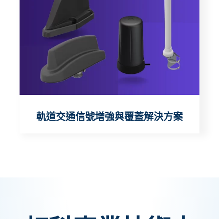
軌道交通信號增強與覆蓋解決方案