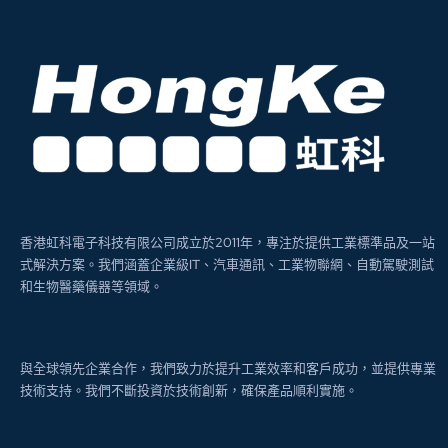
香港虹科電子科技有限公司成立於2011年，專注於提供工業標準品及一站
式解決方案。我們涵蓋企業級IT、汽車通訊、工業物聯網、自動駕駛測試
和生物醫藥儀器等領域。
與全球領先企業合作，我們致力於提升工業效率和客戶成功，並提供專業
技術支持。我們不斷投資於技術創新，確保產品順利實施。