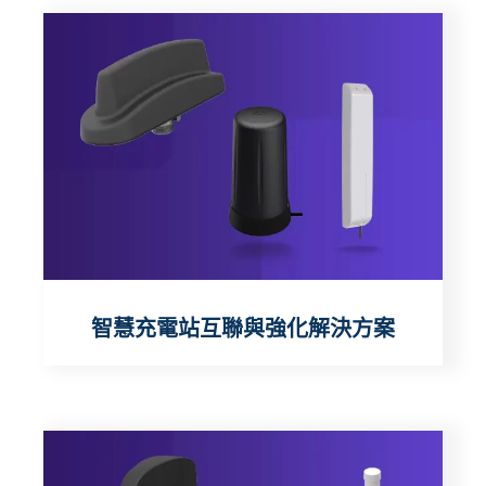
智慧充電站互聯與強化解決方案