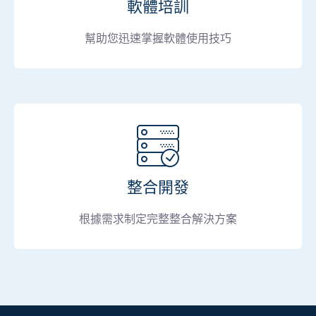
軟體培訓
幫助您迅速掌握軟體使用技巧
整合開發
根據需求制定完整整合解決方案