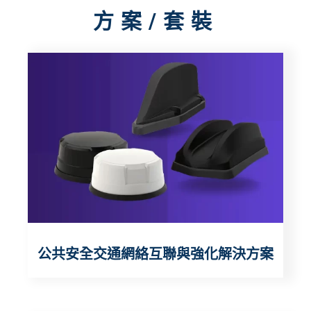
方案/套裝
公共安全交通網絡互聯與強化解決方案