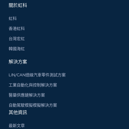
關於虹科
虹科
香港虹科
台灣宏虹
韓國海虹
解決方案
LIN/CAN總線汽車零件測試方案
工業自動化與控制解決方案
醫藥供應鏈解決方案
自動駕駛模擬模擬解決方案
其他資訊
最新文章