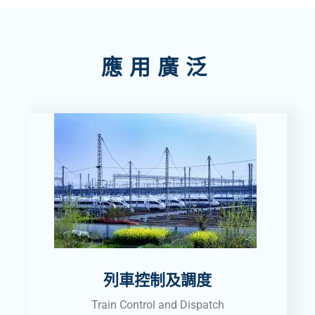
應用廣泛
列車控制及調度
Train Control and Dispatch