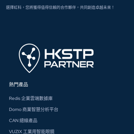
選擇虹科，您將獲得值得信賴的合作夥伴，共同創造卓越未來！
熱門產品
Redis 企業雲端數據庫
Domo 商業智慧分析平台
CAN 總線​產品
VUZIX 工業用智能眼鏡