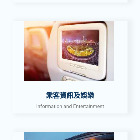
乘客資訊及娛樂
Information and Entertainment