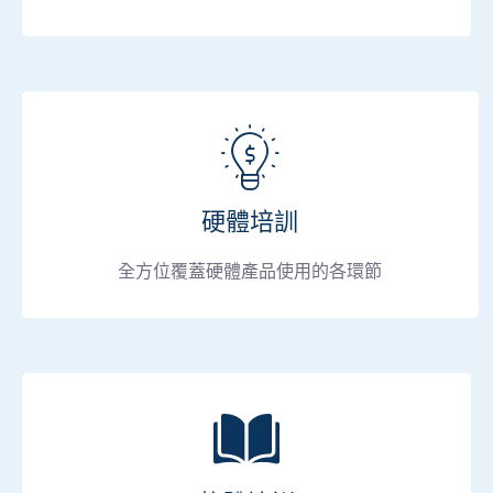
硬體培訓
全方位覆蓋硬體產品使用的各環節