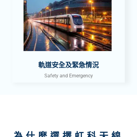
軌道安全及緊急情況
Safety and Emergency
為什麼選擇虹科天線