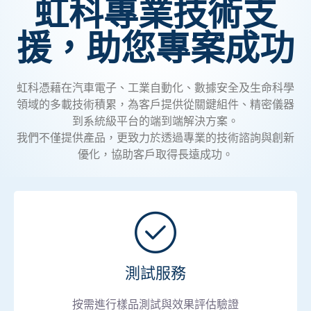
虹科專業技術支
援，助您專案成功
虹科憑藉在汽車電子、工業自動化、數據安全及生命科學
領域的多載技術積累，為客戶提供從關鍵組件、精密儀器
到系統級平台的端到端解決方案。
我們不僅提供產品，更致力於透過專業的技術諮詢與創新
優化，協助客戶取得長遠成功。
測試服務
按需進行樣品測試與效果評估驗證