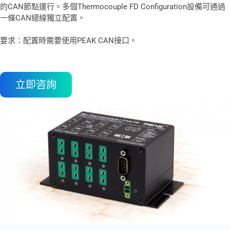
的CAN節點運行。多個Thermocouple FD Configuration設備可通過
一條CAN總線獨立配置。
要求：配置時需要使用PEAK CAN接口。
立即咨詢