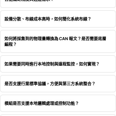
設備分散、布線成本高時，如何簡化系統布線？
如何將採集到的物理量轉換為 CAN 報文？是否需要底層
編程？
如果需要同時進行本地控制與遠程監控，如何實現？
是否支援行業標準協議，方便與第三方系統整合？
模組是否支援本地邏輯處理或控制功能？