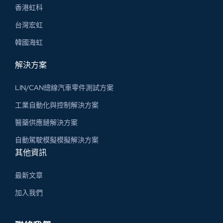
香港虹科
台灣宏虹
韓國海虹
解決方案
LIN/CAN總線汽車零件測試方案
工業自動化與控制解決方案
醫藥供應鏈解決方案
自動駕駛模擬模擬解決方案
其他資訊
最新文章
加入我們