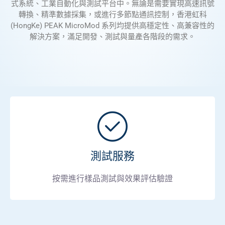
式系統、工業自動化與測試平台中。無論是需要實現高速訊號
轉換、精準數據採集，或進行多節點通訊控制，香港虹科
(HongKe) PEAK MicroMod 系列均提供高穩定性、高兼容性的
解決方案，滿足開發、測試與量產各階段的需求。
測試服務
按需進行樣品測試與效果評估驗證