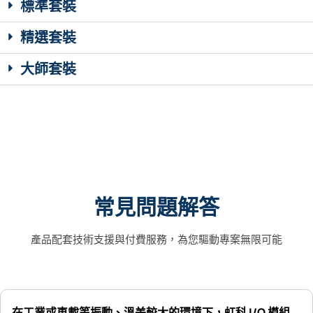
標準套裝
精選套裝
大師套裝
常見問題解答
產品配套技術支援與付費服務，為您驅動專案無限可能
在工業或車載等振動、溫差較大的環境下，虹科 I/O 模組