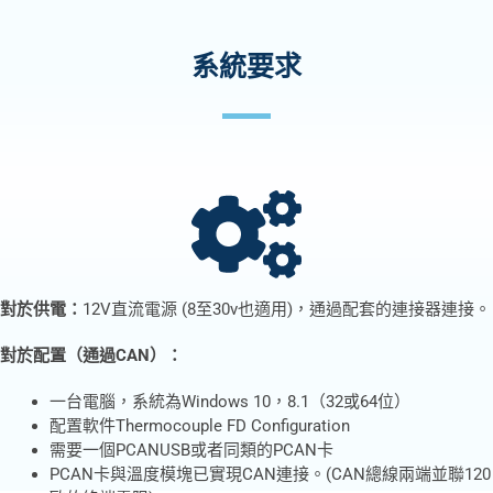
系統要求
對於供電：
12V直流電源 (8至30v也適用)，通過配套的連接器連接。
對於配置（通過CAN）：
一台電腦，系統為Windows 10，8.1（32或64位）
配置軟件Thermocouple FD Configuration
需要一個PCANUSB或者同類的PCAN卡
PCAN卡與溫度模塊已實現CAN連接。(CAN總線兩端並聯120