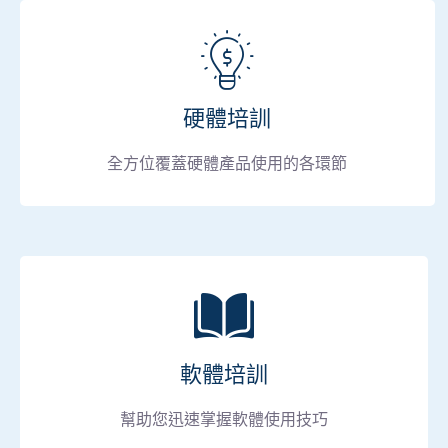
硬體培訓
全方位覆蓋硬體產品使用的各環節
軟體培訓
幫助您迅速掌握軟體使用技巧