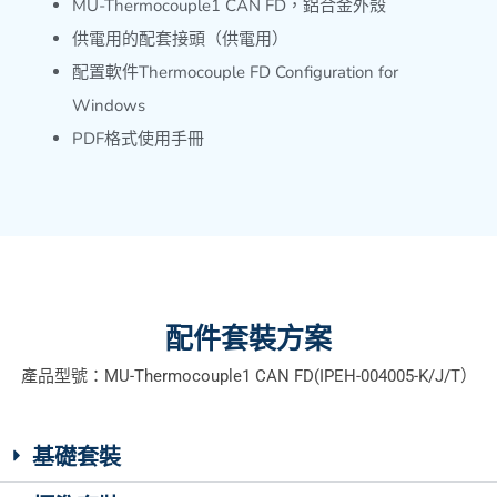
MU-Thermocouple1 CAN FD，鋁合金外殼
供電用的配套接頭（供電用）
配置軟件Thermocouple FD Configuration for
Windows
PDF格式使用手冊
配件套裝方案
產品型號：MU-Thermocouple1 CAN FD(IPEH-004005-K/J/T）
基礎套裝