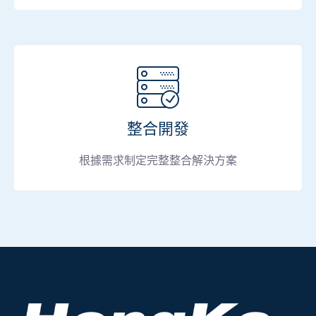
整合開發
根據需求制定完整整合解決方案