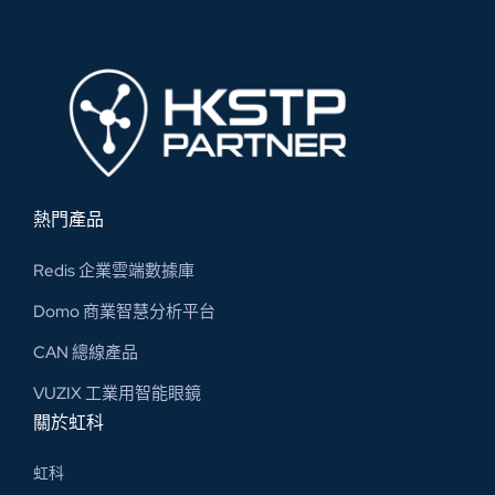
熱門產品
Redis 企業雲端數據庫
Domo 商業智慧分析平台
CAN 總線​產品
VUZIX 工業用智能眼鏡
關於虹科
虹科