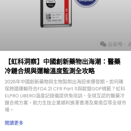
【虹科洞察】中國創新藥物出海潮：醫藥
冷鏈合規與運輸溫度監測全攻略
2026年中國創新藥物與生物製劑出海迎來爆發期。如何確
保跨國運輸符合FDA 21 CFR Part 11與歐盟GDP規範？虹科
ELPRO LIBERO溫度記錄儀提供免培訓、全球互認的醫藥冷
鏈合規方案，助力生技企業順利進軍香港及東南亞等全球市
場。
閲讀更多