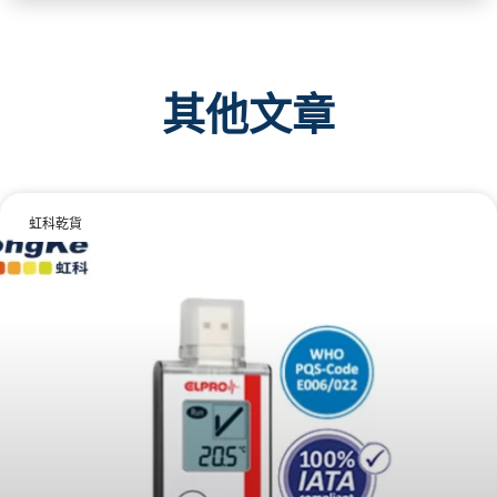
其他文章
虹科乾貨