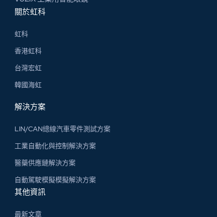
關於虹科
虹科
香港虹科
台灣宏虹
韓國海虹
解決方案
LIN/CAN總線汽車零件測試方案
工業自動化與控制解決方案
醫藥供應鏈解決方案
自動駕駛模擬模擬解決方案
其他資訊
最新文章