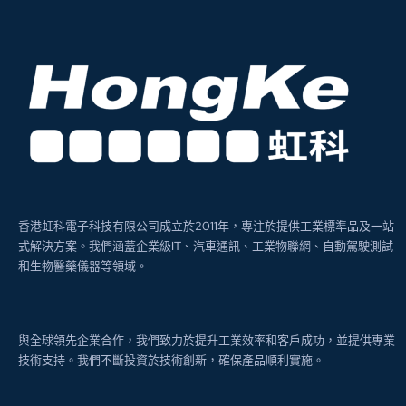
香港虹科電子科技有限公司成立於2011年，專注於提供工業標準品及一站
式解決方案。我們涵蓋企業級IT、汽車通訊、工業物聯網、自動駕駛測試
和生物醫藥儀器等領域。
與全球領先企業合作，我們致力於提升工業效率和客戶成功，並提供專業
技術支持。我們不斷投資於技術創新，確保產品順利實施。