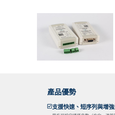
產品優勢
支援快速、短序列與增強