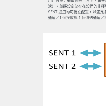
用戶可設定通道參數（方向、滴答
濾），並將設定儲存在設備的非揮
SENT 通道均可獨立配置，以滿足
通道／1 個接收與 1 個傳送通道／