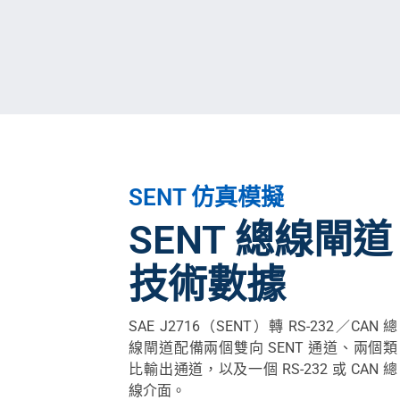
SENT 仿真模擬
SENT 總線閘道
技術數據
SAE J2716（SENT）轉 RS-232／CAN 總
線閘道配備兩個雙向 SENT 通道、兩個類
比輸出通道，以及一個 RS-232 或 CAN 總
線介面。