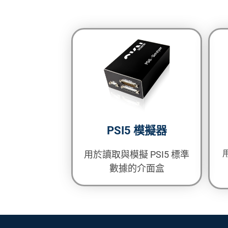
PSI5 模擬器
用於讀取與模擬 PSI5 標準
數據的介面盒