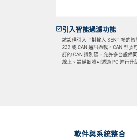
引入智能過濾功能
該設備引入了對輸入 SENT 幀的智
232 或 CAN 通訊過載。CAN 
訂的 CAN 識別碼，允許多台設備同
線上。設備韌體可透過 PC 進行升
軟件與系統整合