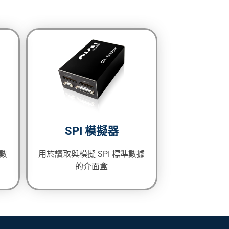
SPI 模擬器
準數
用於讀取與模擬 SPI 標準數據
的介面盒