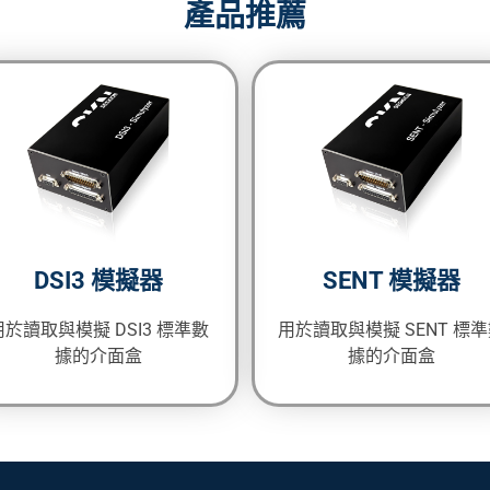
產品推薦
DSI3 模擬器
SENT 模擬器
用於讀取與模擬 DSI3 標準數
用於讀取與模擬 SENT 標
據的介面盒
據的介面盒