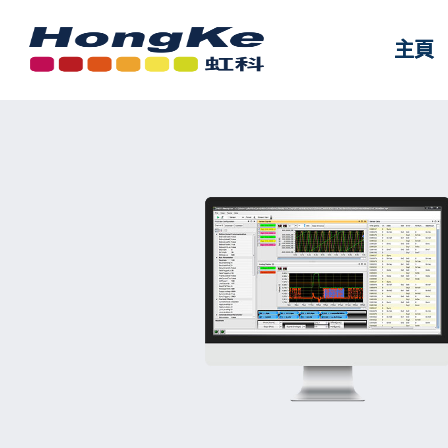
主頁
主頁