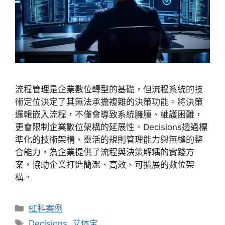
流程管理是企業數位轉型的基礎，但流程系統的技
術定位決定了其無法承擔複雜的決策功能。將決策
邏輯嵌入流程，不僅會導致系統臃腫、維護困難，
更會限制企業數位架構的延展性。Decisions透過標
準化的技術架構、靈活的規則管理能力與無縫的整
合能力，為企業提供了流程與決策解耦的實踐方
案，協助企業打造簡潔、高效、可擴展的數位架
構。
虹科案例
Decisions
,
艾体宝