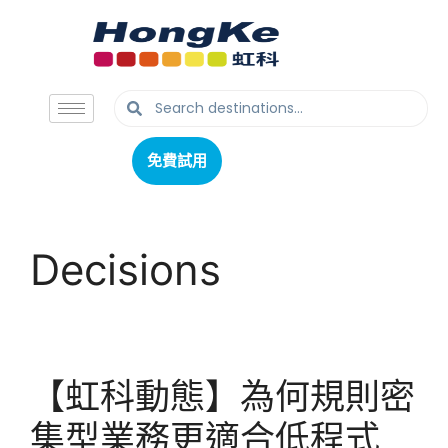
免費試用
免費試用
Decisions
【虹科動態】為何規則密
集型業務更適合低程式