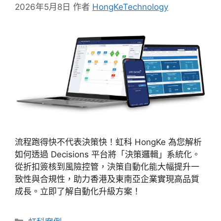
2026年5月8日
作者
HongKeTechnology
流程跑得快不代表決策快！虹科 HongKe 為您解析
如何透過 Decisions 平台將「決策邏輯」系統化。
從折扣簽核到風險控管，決策自動化能大幅提升一
致性與合規性，助力香港及東南亞企業實現高品質
成長。立即了解自動化升級方案！