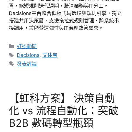
置，縮短規則迭代週期，釐清業務與IT分工。
Decisions平台整合低程式碼環境與規則引擎，獨立
搭建共用決策層，支援拖拉式規則管理、跨系統串
接調用，兼顧營運彈性與IT治理監管需求。
虹科動態
Decisions
,
艾体宝
發表評論
【虹科方案】 決策自動
化 vs 流程自動化：突破
B2B 數碼轉型瓶頸