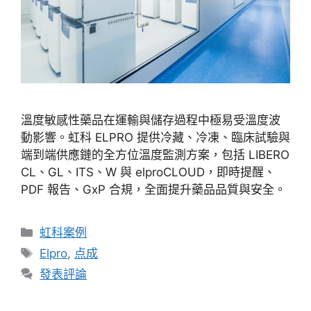
溫度敏感性藥品在運輸與儲存過程中極易受溫度波
動影響。虹科 ELPRO 提供冷藏、冷凍、臨床試驗與
端到端供應鏈的全方位溫度監測方案，包括 LIBERO
CL、GL、ITS、W 與 elproCLOUD，即時提醒、
PDF 報告、GxP 合規，全面提升藥品品質與安全。
虹科案例
Elpro
,
点成
發表評論