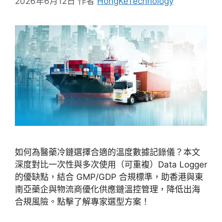
2026年6月12日
作者
HongKeTechnology
如何為醫藥冷鏈選擇合適的溫度數據記錄儀？本文
深度對比一次性與多次使用（可重複）Data Logger
的優缺點，結合 GMP/GDP 合規標準，助香港與東
南亞藥企與物流商優化供應鏈溫控管理，降低出海
合規風險。點擊了解專家選型方案！