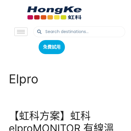
免費試用
免費試用
Elpro
【虹科方案】虹科
elproMONITOR 有線溫