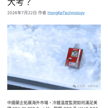
大考？
2026年7月22日
作者
HongKeTechnology
中國藥企拓展海外市場，冷鏈溫度監測如何滿足美