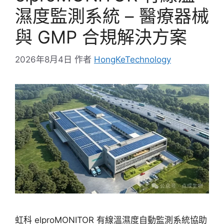
濕度監測系統 – 醫療器械
與 GMP 合規解決方案
2026年8月4日
作者
HongKeTechnology
虹科 elproMONITOR 有線溫濕度自動監測系統協助