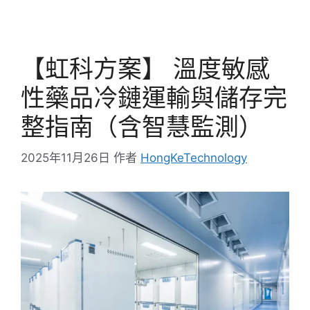
【虹科方案】 溫度敏感
性藥品冷鏈運輸與儲存完
整指南（含智慧監測）
2025年11月26日
作者
HongKeTechnology