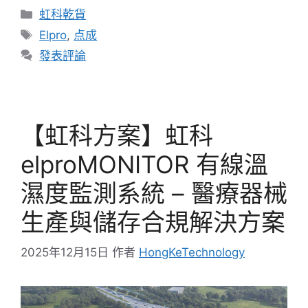
虹科乾貨
Elpro
,
点成
發表評論
【虹科方案】虹科
elproMONITOR 有線溫
濕度監測系統 – 醫療器械
生產與儲存合規解決方案
2025年12月15日
作者
HongKeTechnology