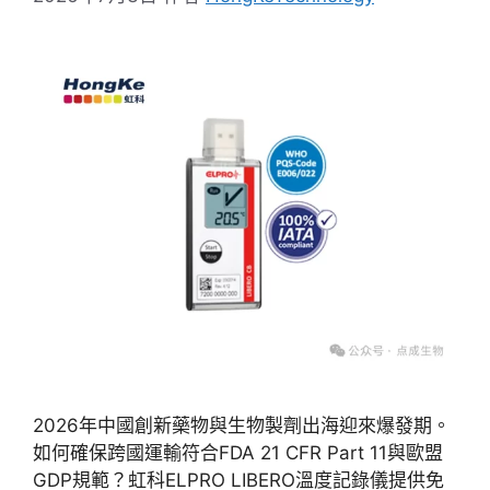
2026年中國創新藥物與生物製劑出海迎來爆發期。
如何確保跨國運輸符合FDA 21 CFR Part 11與歐盟
GDP規範？虹科ELPRO LIBERO溫度記錄儀提供免