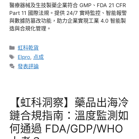
醫療器械及生技製藥企業符合 GMP、FDA 21 CFR
Part 11 國際法規。提供 24/7 實時監控、智能報警
與數據防篡改功能，助力企業實現工業 4.0 智能製
造與合規化管理。
虹科乾貨
Elpro
,
点成
發表評論
【虹科洞察】藥品出海冷
鏈合規指南：溫度監測如
何通過 FDA/GDP/WHO