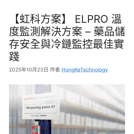
【虹科方案】 ELPRO 溫
度監測解決方案 – 藥品儲
存安全與冷鏈監控最佳實
踐
2025年10月23日
作者
HongKeTechnology