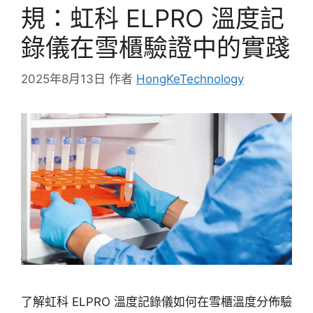
規：虹科 ELPRO 溫度記
錄儀在雪櫃驗證中的實踐
2025年8月13日
作者
HongKeTechnology
了解虹科 ELPRO 溫度記錄儀如何在雪櫃溫度分佈驗