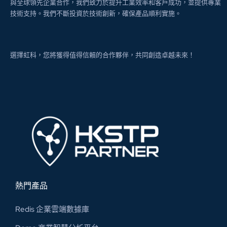
與全球領先企業合作，我們致力於提升工業效率和客戶成功，並提供專業
技術支持。我們不斷投資於技術創新，確保產品順利實施。
選擇虹科，您將獲得值得信賴的合作夥伴，共同創造卓越未來！
熱門產品
Redis 企業雲端數據庫