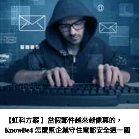
【虹科方案 】當假郵件越來越像真的，
KnowBe4 怎麼幫企業守住電郵安全這一關