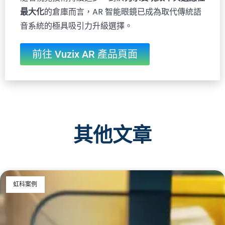
最大化
的倉庫而言，AR 智能眼鏡已成為取代傳統語
音系統的極具吸引力升級選擇。
前往 Vuzix AR 產品頁面
其他文章
虹科案例