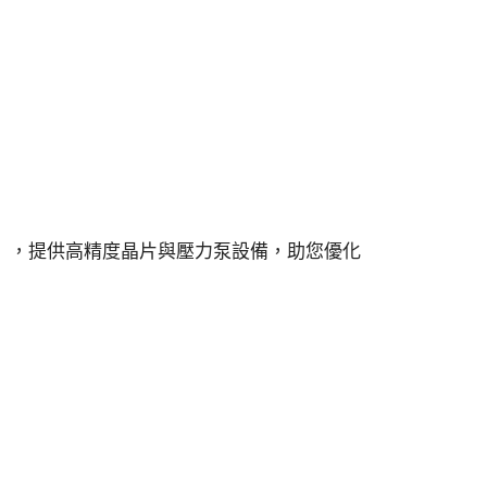
），提供高精度晶片與壓力泵設備，助您優化