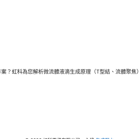
方案？虹科為您解析微流體液滴生成原理（T型結、流體聚焦