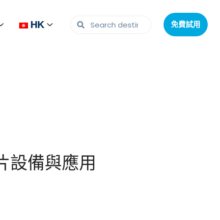
HK
HK
免費試用
免費試用
片設備與應用