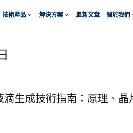
技術產品
技術產品
解決方案
解決方案
最新文章
最新文章
關於我們
關於我們
 日
液滴生成技術指南：原理、晶