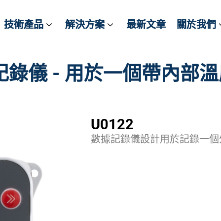
技術產品
技術產品
解決方案
解決方案
最新文章
最新文章
關於我們
關於我們
記錄儀 - 用於一個帶內部溫
U0122
數據記錄儀設計用於記錄一個外