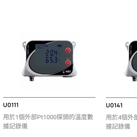
U0111
U0141
用於1個外部Pt1000探頭的溫度數
用於4個外部
據記錄儀
據記錄儀