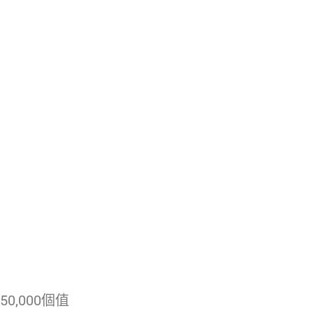
,000個值