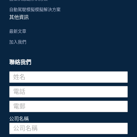
自動駕駛模擬模擬解決方案
其他資訊
最新文章
加入我們
聯絡我們
公司名稱