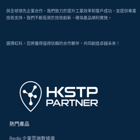
與全球領先企業合作，我們致力於提升工業效率和客戶成功，並提供專業
技術支持。我們不斷投資於技術創新，確保產品順利實施。
選擇虹科，您將獲得值得信賴的合作夥伴，共同創造卓越未來！
熱門產品
Redis 企業雲端數據庫