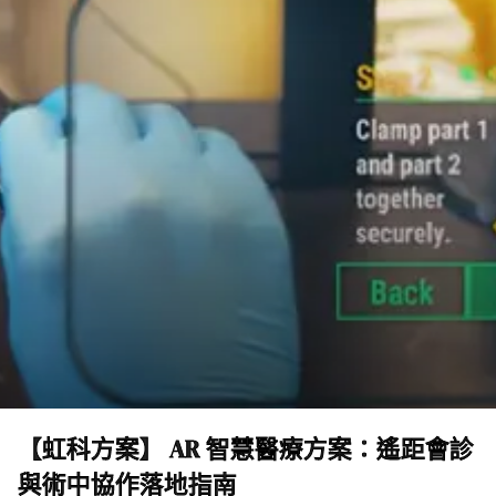
【虹科方案】 AR 智慧醫療方案：遙距會診
與術中協作落地指南