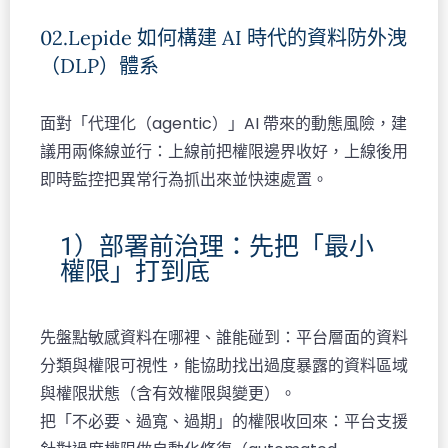
02.Lepide 如何構建 AI 時代的資料防外洩
（DLP）體系
面對「代理化（agentic）」AI 帶來的動態風險，建
議用兩條線並行：上線前把權限邊界收好，上線後用
即時監控把異常行為抓出來並快速處置。
1）部署前治理：先把「最小
權限」打到底
先盤點敏感資料在哪裡、誰能碰到：平台層面的資料
分類與權限可視性，能協助找出過度暴露的資料區域
與權限狀態（含有效權限與變更）。​
把「不必要、過寬、過期」的權限收回來：平台支援