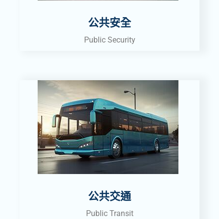
公共安全
Public Security
公共交通
Public Transit