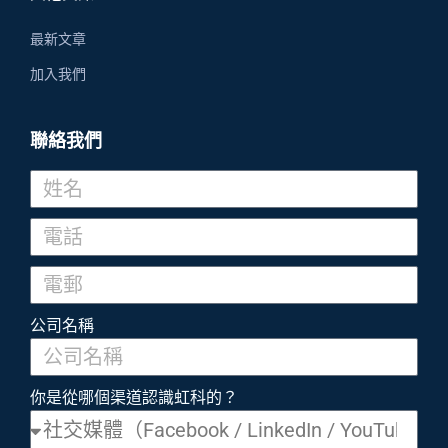
最新文章
加入我們
聯絡我們
公司名稱
你是從哪個渠道認識虹科的？