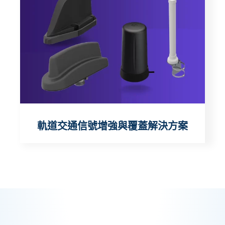
軌道交通信號增強與覆蓋解決方案