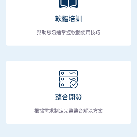
軟體培訓
幫助您迅速掌握軟體使用技巧
整合開發
根據需求制定完整整合解決方案