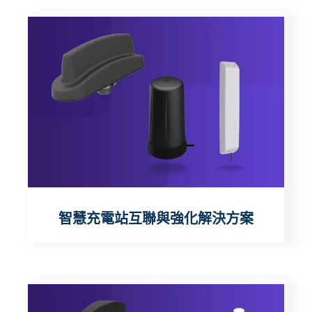
智慧充電站互聯與強化解決方案