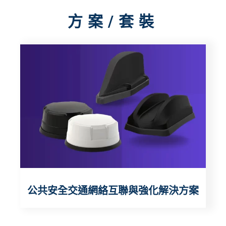
方案/套裝
公共安全交通網絡互聯與強化解決方案