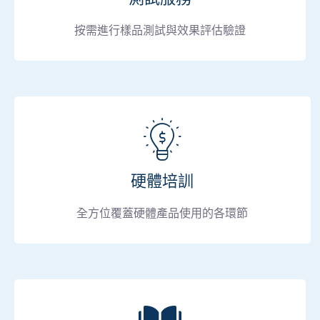
按需進行樣品測試與效果評估驗證
硬體培訓
全方位覆蓋硬體產品使用的各環節