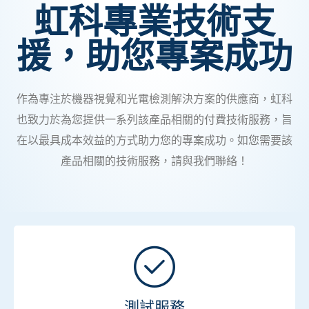
虹科專業技術支
援，助您專案成功
作為專注於機器視覺和光電檢測解決方案的供應商，虹科
也致力於為您提供一系列該產品相關的付費技術服務，旨
在以最具成本效益的方式助力您的專案成功。如您需要該
產品相關的技術服務，請與我們聯絡！
測試服務