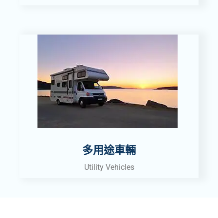
多用途車輛
Utility Vehicles