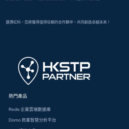
選擇虹科，您將獲得值得信賴的合作夥伴，共同創造卓越未來！
熱門產品
Redis 企業雲端數據庫
Domo 商業智慧分析平台