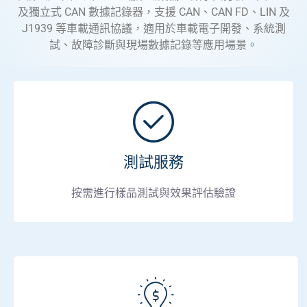
及獨立式 CAN 數據記錄器，支援 CAN、CAN FD、LIN 及
J1939 等車載通訊協議，適用於車載電子開發、系統測
試、故障診斷與現場數據記錄等應用場景。
測試服務
按需進行樣品測試與效果評估驗證