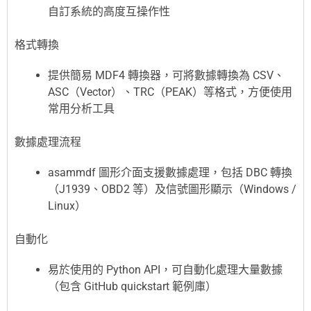
自訂系統的高度互操作性
格式轉換
提供簡易 MDF4 轉換器，可將數據轉換為 CSV、
ASC（Vector）、TRC（PEAK）等格式，方便使用
常用分析工具
數據處理流程
asammdf 圖形介面支援數據處理，包括 DBC 轉換
（J1939、OBD2 等）及信號圖形顯示（Windows /
Linux）
自動化
易於使用的 Python API，可自動化處理大量數據
（包含 GitHub quickstart 範例庫）