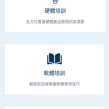
硬體培訓
全方位覆蓋硬體產品使用的各環節
軟體培訓
幫助您迅速掌握軟體使用技巧