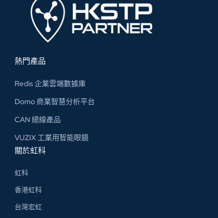
熱門產品
Redis 企業雲端數據庫
Domo 商業智慧分析平台
CAN 總線​產品
VUZIX 工業用智能眼鏡
關於虹科
虹科
香港虹科
台灣宏虹