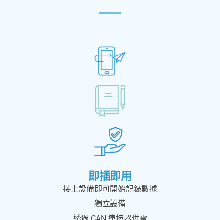
即插即用
接上設備即可開始記錄數據
獨立設備
透過 CAN 連接器供電