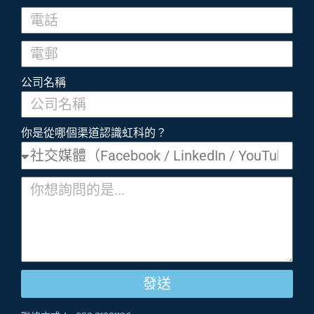
公司名稱
你是從哪個渠道認識虹科的？
發送