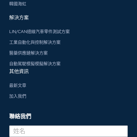
韓國海虹
解決方案
LIN/CAN總線汽車零件測試方案
工業自動化與控制解決方案
醫藥供應鏈解決方案
自動駕駛模擬模擬解決方案
其他資訊
最新文章
加入我們
聯絡我們