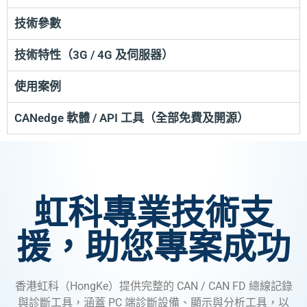
技術參數
技術特性（3G / 4G 及伺服器）
使用案例
CANedge 軟體 / API 工具（全部免費及開源）
虹科專業技術支
援，助您專案成功
香港虹科（HongKe）提供完整的 CAN / CAN FD 總線記錄
與診斷工具，涵蓋 PC 端診斷設備、顯示與分析工具，以