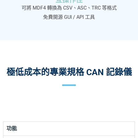
可將 MDF4 轉換為 CSV、ASC、TRC 等格式
免費開源 GUI / API 工具
極低成本的專業規格 CAN 記錄儀
功能