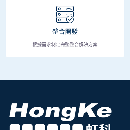
整合開發
根據需求制定完整整合解決方案