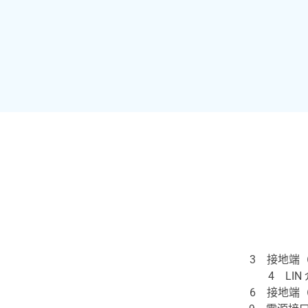
3 接地端（
4 LIN
6 接地端（