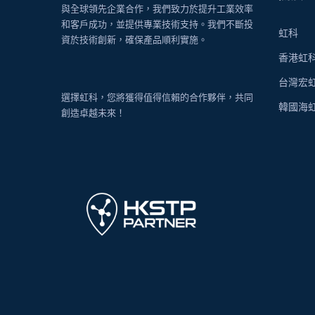
與全球領先企業合作，我們致力於提升工業效率
和客戶成功，並提供專業技術支持。我們不斷投
虹科
資於技術創新，確保產品順利實施。
香港虹
台灣宏
選擇虹科，您將獲得值得信賴的合作夥伴，共同
韓國海
創造卓越未來！