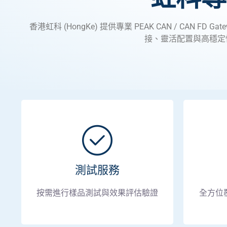
香港虹科 (HongKe) 提供專業 PEAK CAN / CAN
接、靈活配置與高穩定
測試服務
按需進行樣品測試與效果評估驗證
全方位