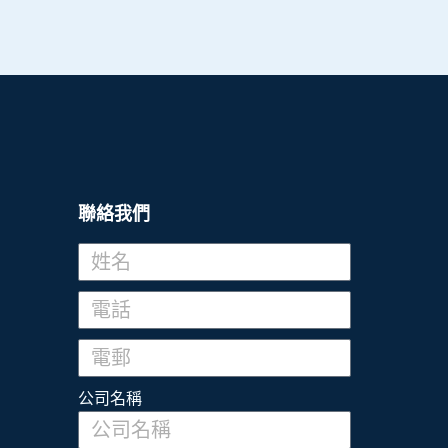
聯絡我們
公司名稱