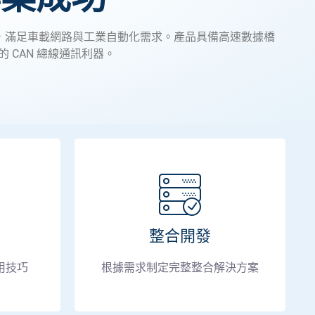
IN 等多協議轉換，滿足車載網路與工業自動化需求。產品具備高速數據橋
CAN 總線通訊利器。
整合開發
用技巧
根據需求制定完整整合解決方案