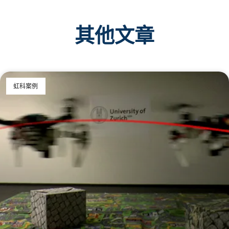
其他文章
虹科案例