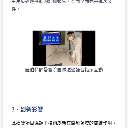
生用於延遲控制的詳細報告，從而全面完善批次文
件。
羅伯特舒曼醫院團隊透過語音指示互動
3、創新影響
此獲獎項目強調了技術創新在醫療領域的關鍵作用。