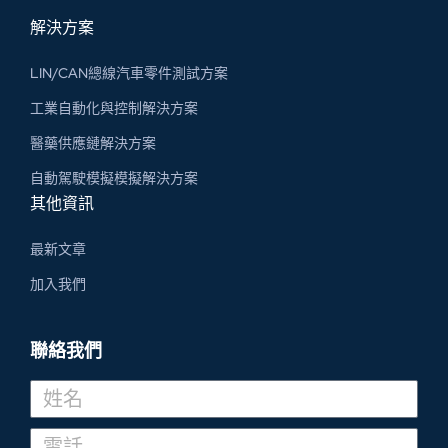
解決方案
LIN/CAN總線汽車零件測試方案
工業自動化與控制解決方案
醫藥供應鏈解決方案
自動駕駛模擬模擬解決方案
其他資訊
最新文章
加入我們
聯絡我們