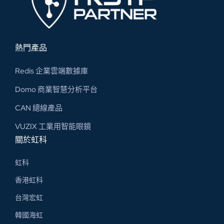
熱門產品
Redis 企業雲端數據庫
Domo 商業智慧分析平台
CAN 總線​產品
VUZIX 工業用智能眼鏡
關於虹科
虹科
香港虹科
台灣宏虹
韓國海虹