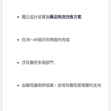
獨立設計並實施
藥品物流改進方案
在36-48個月的時間內完成
涉及醫院多個部門
由醫院藥劑師協調，並得到醫院管理層的支持