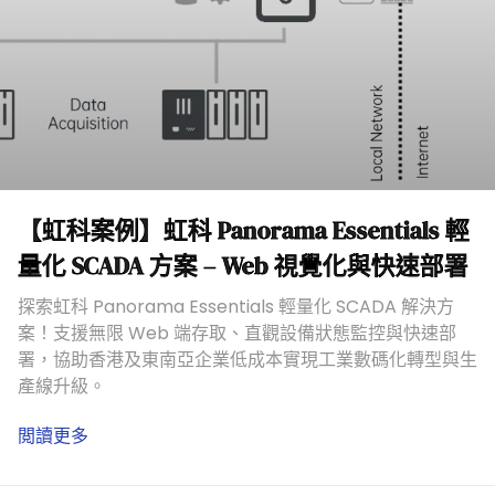
【虹科案例】虹科 Panorama Essentials 輕
量化 SCADA 方案 – Web 視覺化與快速部署
探索虹科 Panorama Essentials 輕量化 SCADA 解決方
案！支援無限 Web 端存取、直觀設備狀態監控與快速部
署，協助香港及東南亞企業低成本實現工業數碼化轉型與生
產線升級。
閲讀更多