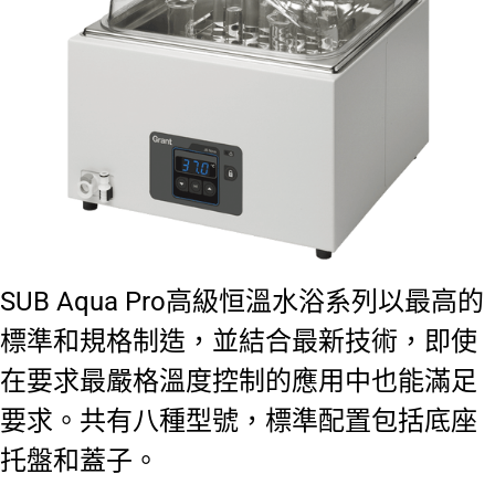
SUB Aqua Pro高級恒溫水浴系列以最高的
標準和規格制造，並結合最新技術，即使
在要求最嚴格溫度控制的應用中也能滿足
要求。共有八種型號，標準配置包括底座
托盤和蓋子。