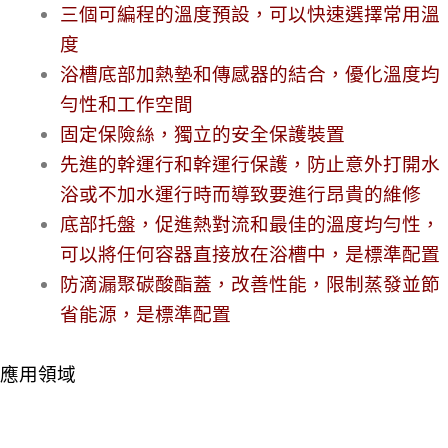
三個可編程的溫度預設，可以快速選擇常用溫
度
浴槽底部加熱墊和傳感器的結合，優化溫度均
勻性和工作空間
固定保險絲，獨立的安全保護裝置
先進的幹運行和幹運行保護，防止意外打開水
浴或不加水運行時而導致要進行昂貴的維修
底部托盤，促進熱對流和最佳的溫度均勻性，
可以將任何容器直接放在浴槽中，是標準配置
防滴漏聚碳酸酯蓋，改善性能，限制蒸發並節
省能源，是標準配置
應用領域