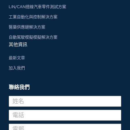
LIN/CAN總線汽車零件測試方案
工業自動化與控制解決方案
醫藥供應鏈解決方案
自動駕駛模擬模擬解決方案
其他資訊
最新文章
加入我們
聯絡我們