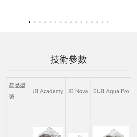
技術參數
產品型
JB Academy
JB Nova
SUB Aqua Pro
號