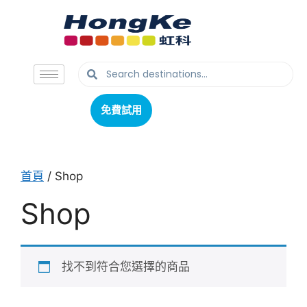
免費試用
免費試用
首頁
/ Shop
Shop
找不到符合您選擇的商品