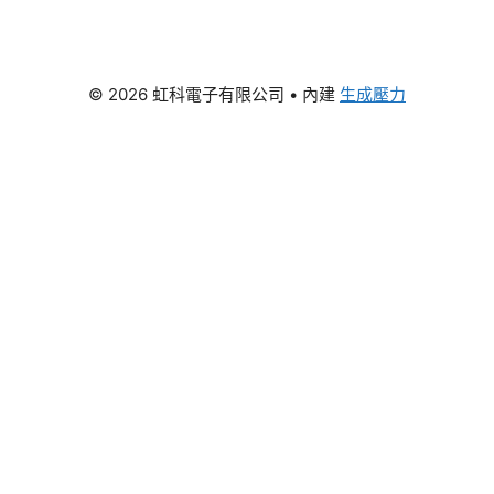
© 2026 虹科電子有限公司
• 內建
生成壓力