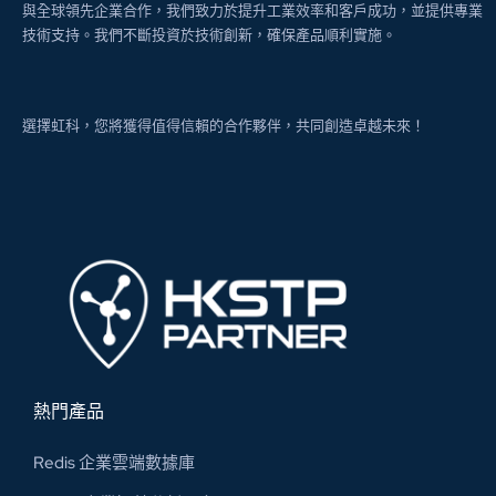
與全球領先企業合作，我們致力於提升工業效率和客戶成功，並提供專業
技術支持。我們不斷投資於技術創新，確保產品順利實施。
選擇虹科，您將獲得值得信賴的合作夥伴，共同創造卓越未來！
熱門產品
Redis 企業雲端數據庫